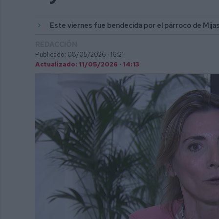
Este viernes fue bendecida por el párroco de Mij
REDACCIÓN
Publicado: 08/05/2026 ·
16:21
Actualizado: 11/05/2026 · 14:13