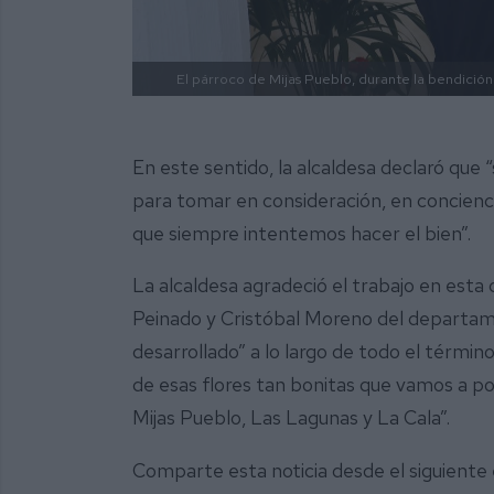
El párroco de Mijas Pueblo, durante la bendición
En este sentido, la alcaldesa declaró que 
para tomar en consideración, en concienc
que siempre intentemos hacer el bien”.
La alcaldesa agradeció el trabajo en est
Peinado y Cristóbal Moreno del departame
desarrollado” a lo largo de todo el térmi
de esas flores tan bonitas que vamos a po
Mijas Pueblo, Las Lagunas y La Cala”.
Comparte esta noticia desde el siguiente