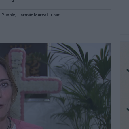
as Pueblo, Hermán Marcel Lunar