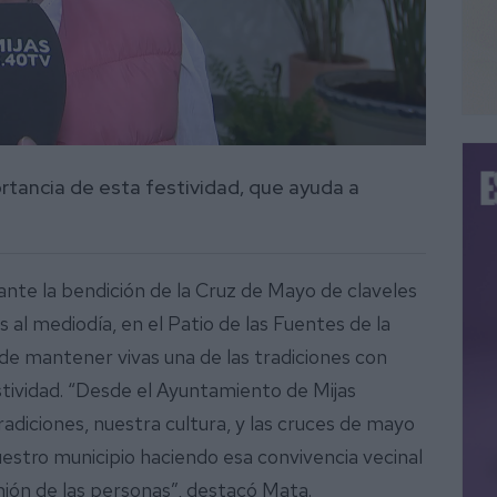
rtancia de esta festividad, que ayuda a
ante la bendición de la Cruz de Mayo de claveles
s al mediodía, en el Patio de las Fuentes de la
 de mantener vivas una de las tradiciones con
stividad. “Desde el Ayuntamiento de Mijas
diciones, nuestra cultura, y las cruces de mayo
estro municipio haciendo esa convivencia vecinal
nión de las personas”, destacó Mata.