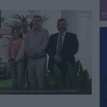
 varios concejales del equipo de gobierno.
F.M. ROMERO.