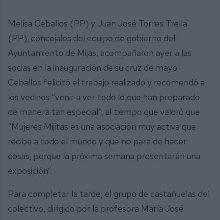
Melisa Ceballos (PP) y Juan José Torres Trella
(PP), concejales del equipo de gobierno del
Ayuntamiento de Mijas, acompañaron ayer a las
socias en la inauguración de su cruz de mayo.
Ceballos felicitó el trabajo realizado y recomendó a
los vecinos “venir a ver todo lo que han preparado
de manera tan especial”, al tiempo que valoró que
“Mujeres Mijitas es una asociación muy activa que
recibe a todo el mundo y que no para de hacer
cosas, porque la próxima semana presentarán una
exposición”.
Para completar la tarde, el grupo de castañuelas del
colectivo, dirigido por la profesora María José