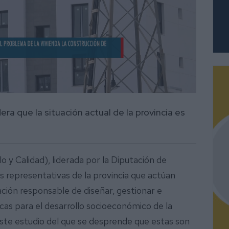
a que la situación actual de la provincia es
y Calidad), liderada por la Diputación de
s representativas de la provincia que actúan
ción responsable de diseñar, gestionar e
cas para el desarrollo socioeconómico de la
ste estudio del que se desprende que estas son