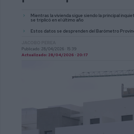
Mientras la vivienda sigue siendo la principal inqu
se triplicó en el último año
Estos datos se desprenden del Barómetro Provinci
JACOBO PEREA
Publicado: 28/04/2026 ·
15:39
Actualizado: 28/04/2026 · 20:17