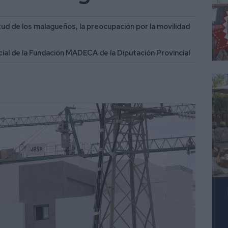
ietud de los malagueños, la preocupación por la movilidad
al de la Fundación MADECA de la Diputación Provincial