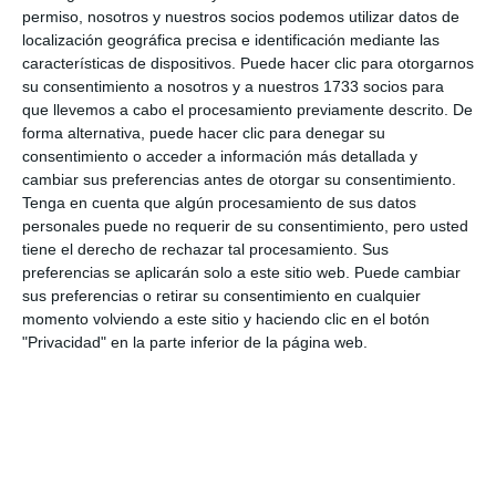
permiso, nosotros y nuestros socios podemos utilizar datos de
localización geográfica precisa e identificación mediante las
características de dispositivos. Puede hacer clic para otorgarnos
su consentimiento a nosotros y a nuestros 1733 socios para
que llevemos a cabo el procesamiento previamente descrito. De
forma alternativa, puede hacer clic para denegar su
consentimiento o acceder a información más detallada y
cambiar sus preferencias antes de otorgar su consentimiento.
Tenga en cuenta que algún procesamiento de sus datos
personales puede no requerir de su consentimiento, pero usted
tiene el derecho de rechazar tal procesamiento. Sus
preferencias se aplicarán solo a este sitio web. Puede cambiar
sus preferencias o retirar su consentimiento en cualquier
momento volviendo a este sitio y haciendo clic en el botón
"Privacidad" en la parte inferior de la página web.