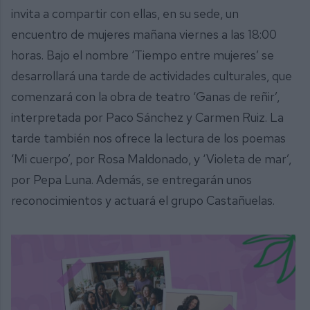
invita a compartir con ellas, en su sede, un
encuentro de mujeres mañana viernes a las 18:00
horas. Bajo el nombre ‘Tiempo entre mujeres’ se
desarrollará una tarde de actividades culturales, que
comenzará con la obra de teatro ‘Ganas de reñir’,
interpretada por Paco Sánchez y Carmen Ruiz. La
tarde también nos ofrece la lectura de los poemas
‘Mi cuerpo’, por Rosa Maldonado, y ‘Violeta de mar’,
por Pepa Luna. Además, se entregarán unos
reconocimientos y actuará el grupo Castañuelas.