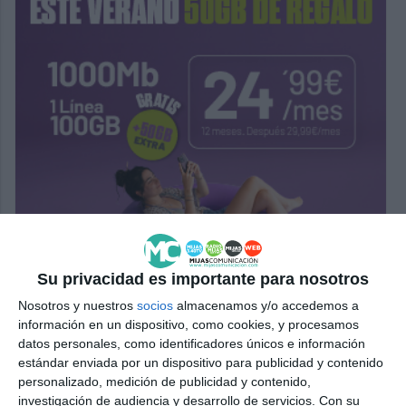
Su privacidad es importante para nosotros
Nosotros y nuestros
socios
almacenamos y/o accedemos a
información en un dispositivo, como cookies, y procesamos
datos personales, como identificadores únicos e información
estándar enviada por un dispositivo para publicidad y contenido
personalizado, medición de publicidad y contenido,
investigación de audiencia y desarrollo de servicios.
Con su