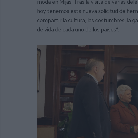
moda en Mijas. Tras la visita de varias de
hoy tenemos esta nueva solicitud de herm
compartir la cultura, las costumbres, la ga
de vida de cada uno de los países”.