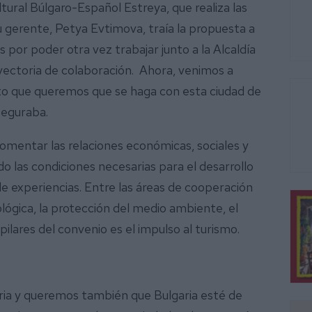
tural Búlgaro-Español Estreya, que realiza las
 gerente, Petya Evtimova, traía la propuesta a
por poder otra vez trabajar junto a la Alcaldía
yectoria de colaboración. Ahora, venimos a
to que queremos que se haga con esta ciudad de
seguraba.
fomentar las relaciones económicas, sociales y
o las condiciones necesarias para el desarrollo
e experiencias. Entre las áreas de cooperación
lógica, la protección del medio ambiente, el
pilares del convenio es el impulso al turismo.
ria y queremos también que Bulgaria esté de