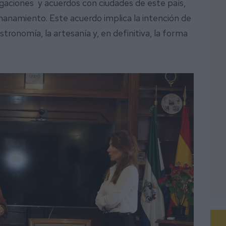
legaciones y acuerdos con ciudades de este país,
anamiento. Este acuerdo implica la intención de
stronomía, la artesanía y, en definitiva, la forma