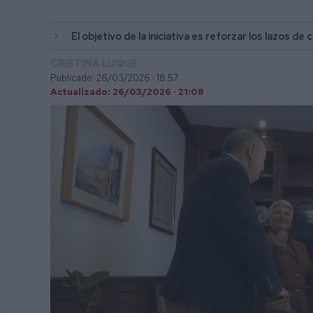
El objetivo de la iniciativa es reforzar los lazos 
CRISTINA LUQUE
Publicado: 26/03/2026 ·
18:57
Actualizado: 26/03/2026 · 21:08