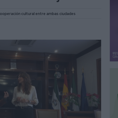
de cooperación cultural entre ambas ciudades