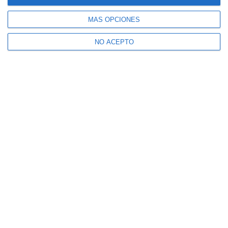
MÁS OPCIONES
NO ACEPTO