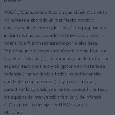
PSOE y Ciudadanos criticaron que el Ayuntamiento
no hubiese elaborado un manifiesto propio y
consensuado. Asimismo, los socialistas propusieron
incluir tres nuevos acuerdos relativos a la violencia
vicaria, que fueron rechazados por la alcaldesa.
“Aprobar un protocolo autonómico propio frente a
la violencia vicaria (...); elaborar un plan de formación
especializado continuo y obligatorio en materia de
violencia vicaria dirigido a todos los profesionales
que traten con menores (...); y para terminar,
garantizar la aplicación de los recursos suficientes a
los equipos de intervención familiar y de infancia
(...)”; expuso la concejala del PSOE Natalia
Martínez.