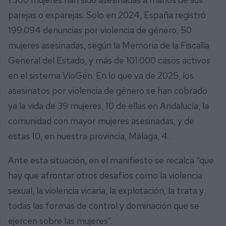
parejas o exparejas. Solo en 2024, España registró
199.094 denuncias por violencia de género, 50
mujeres asesinadas, según la Memoria de la Fiscalía
General del Estado, y más de 101.000 casos activos
en el sistema VioGén. En lo que va de 2025, los
asesinatos por violencia de género se han cobrado
ya la vida de 39 mujeres, 10 de ellas en Andalucía, la
comunidad con mayor mujeres asesinadas, y de
estas 10, en nuestra provincia, Málaga, 4.
Ante esta situación, en el manifiesto se recalca “que
hay que afrontar otros desafíos como la violencia
sexual, la violencia vicaria, la explotación, la trata y
todas las formas de control y dominación que se
ejercen sobre las mujeres”.