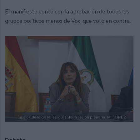
El manifiesto contó con la aprobación de todos los
grupos políticos menos de Vox, que votó en contra.
La alcaldesa de Mijas, durante la sesión plenaria.
M. LÓPEZ.
Debate