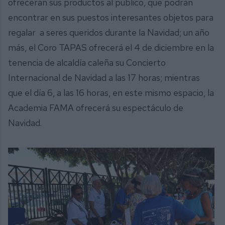
ofrecerán sus productos al público, que podrán
encontrar en sus puestos interesantes objetos para
regalar a seres queridos durante la Navidad; un año
más, el Coro TAPAS ofrecerá el 4 de diciembre en la
tenencia de alcaldía caleña su Concierto
Internacional de Navidad a las 17 horas; mientras
que el día 6, a las 16 horas, en este mismo espacio, la
Academia FAMA ofrecerá su espectáculo de
Navidad.