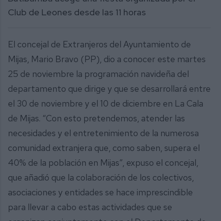
Club de Leones desde las 11 horas
El concejal de Extranjeros del Ayuntamiento de
Mijas, Mario Bravo (PP), dio a conocer este martes
25 de noviembre la programación navideña del
departamento que dirige y que se desarrollará entre
el 30 de noviembre y el 10 de diciembre en La Cala
de Mijas. “Con esto pretendemos, atender las
necesidades y el entretenimiento de la numerosa
comunidad extranjera que, como saben, supera el
40% de la población en Mijas”, expuso el concejal,
que añadió que la colaboración de los colectivos,
asociaciones y entidades se hace imprescindible
para llevar a cabo estas actividades que se