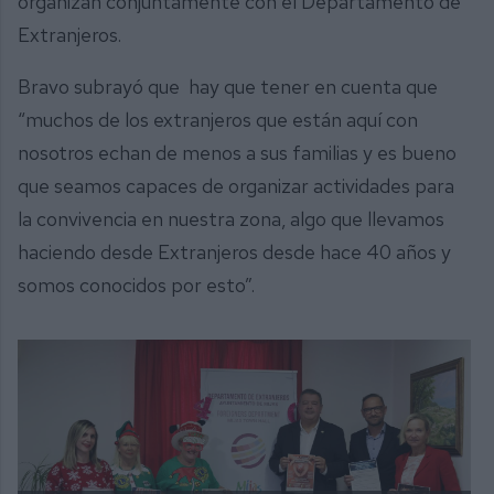
organizan conjuntamente con el Departamento de
Extranjeros.
Bravo subrayó que hay que tener en cuenta que
“muchos de los extranjeros que están aquí con
nosotros echan de menos a sus familias y es bueno
que seamos capaces de organizar actividades para
la convivencia en nuestra zona, algo que llevamos
haciendo desde Extranjeros desde hace 40 años y
somos conocidos por esto”.