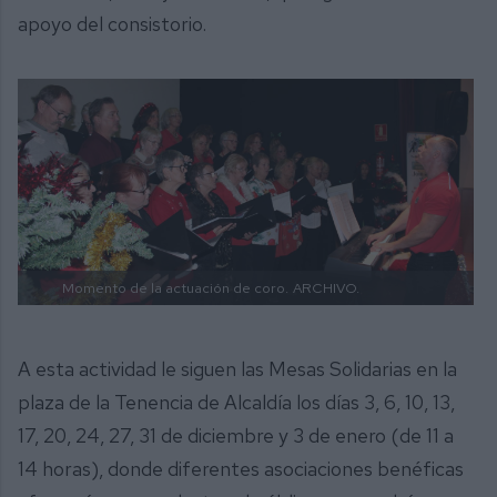
apoyo del consistorio.
Momento de la actuación de coro.
ARCHIVO.
A esta actividad le siguen las Mesas Solidarias en la
plaza de la Tenencia de Alcaldía los días 3, 6, 10, 13,
17, 20, 24, 27, 31 de diciembre y 3 de enero (de 11 a
14 horas), donde diferentes asociaciones benéficas