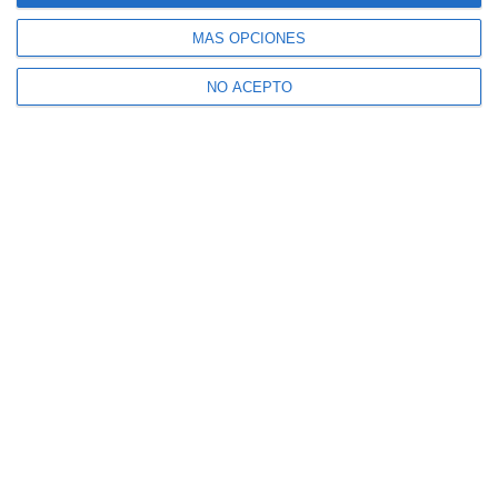
MÁS OPCIONES
NO ACEPTO