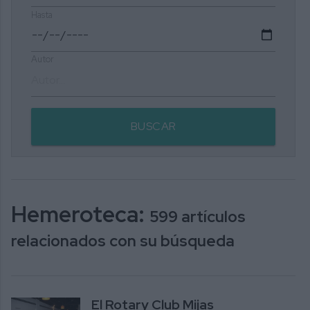
Hasta
Autor
BUSCAR
Hemeroteca:
599 artículos
relacionados con su búsqueda
El Rotary Club Mijas