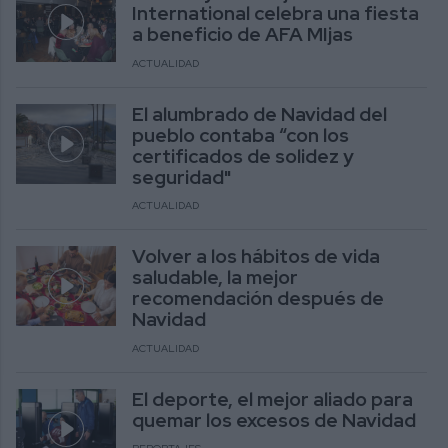
International celebra una fiesta
a beneficio de AFA MIjas
ACTUALIDAD
El alumbrado de Navidad del
pueblo contaba “con los
certificados de solidez y
seguridad"
ACTUALIDAD
Volver a los hábitos de vida
saludable, la mejor
recomendación después de
Navidad
ACTUALIDAD
El deporte, el mejor aliado para
quemar los excesos de Navidad