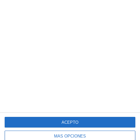
ACEPTO
MÁS OPCIONES