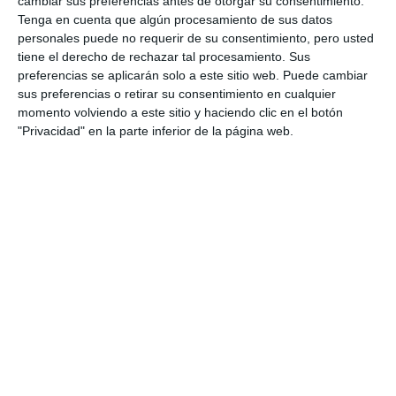
cambiar sus preferencias antes de otorgar su consentimiento.
Tenga en cuenta que algún procesamiento de sus datos
personales puede no requerir de su consentimiento, pero usted
tiene el derecho de rechazar tal procesamiento. Sus
preferencias se aplicarán solo a este sitio web. Puede cambiar
sus preferencias o retirar su consentimiento en cualquier
momento volviendo a este sitio y haciendo clic en el botón
"Privacidad" en la parte inferior de la página web.