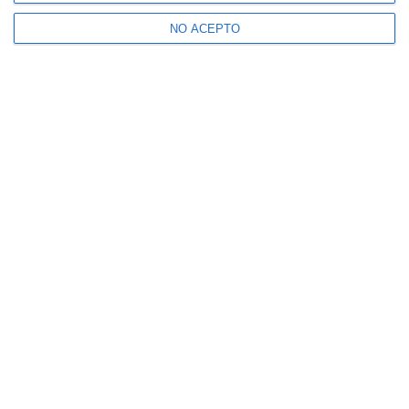
NO ACEPTO