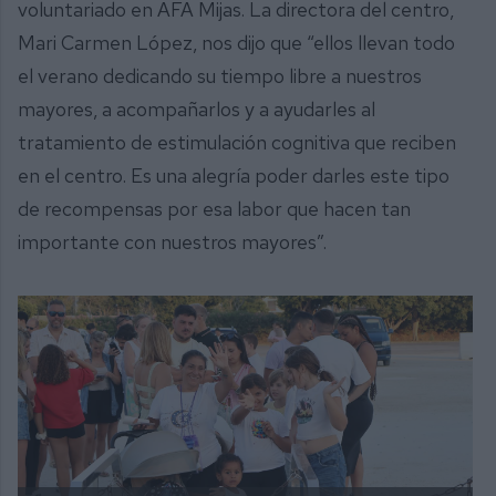
voluntariado en AFA Mijas. La directora del centro,
Mari Carmen López, nos dijo que “ellos llevan todo
el verano dedicando su tiempo libre a nuestros
mayores, a acompañarlos y a ayudarles al
tratamiento de estimulación cognitiva que reciben
en el centro. Es una alegría poder darles este tipo
de recompensas por esa labor que hacen tan
importante con nuestros mayores”.