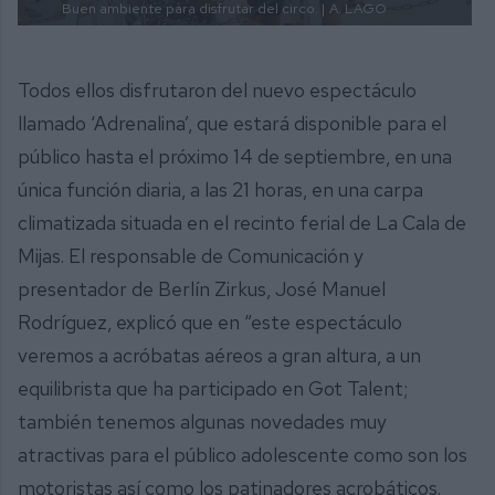
Buen ambiente para disfrutar del circo. |
A. LAGO
Todos ellos disfrutaron del nuevo espectáculo
llamado ‘Adrenalina’, que estará disponible para el
público hasta el próximo 14 de septiembre, en una
única función diaria, a las 21 horas, en una carpa
climatizada situada en el recinto ferial de La Cala de
Mijas. El responsable de Comunicación y
presentador de Berlín Zirkus, José Manuel
Rodríguez, explicó que en “este espectáculo
veremos a acróbatas aéreos a gran altura, a un
equilibrista que ha participado en Got Talent;
también tenemos algunas novedades muy
atractivas para el público adolescente como son los
motoristas así como los patinadores acrobáticos.