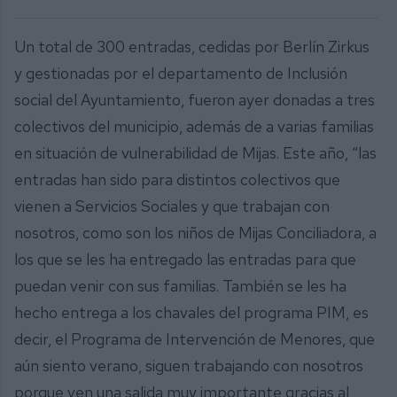
Un total de 300 entradas, cedidas por Berlín Zirkus
y gestionadas por el departamento de Inclusión
social del Ayuntamiento, fueron ayer donadas a tres
colectivos del municipio, además de a varias familias
en situación de vulnerabilidad de Mijas. Este año, “las
entradas han sido para distintos colectivos que
vienen a Servicios Sociales y que trabajan con
nosotros, como son los niños de Mijas Conciliadora, a
los que se les ha entregado las entradas para que
puedan venir con sus familias. También se les ha
hecho entrega a los chavales del programa PIM, es
decir, el Programa de Intervención de Menores, que
aún siento verano, siguen trabajando con nosotros
porque ven una salida muy importante gracias al