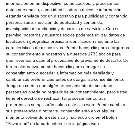
información en un dispositivo, como cookies, y procesamos
datos personales, como identificadores únicos e información
estándar enviada por un dispositivo para publicidad y contenido
personalizado, medición de publicidad y contenido,
investigación de audiencia y desarrollo de servicios.
Con su
permiso, nosotros y nuestros socios podemos utilizar datos de
localización geográfica precisa e identificación mediante las
características de dispositivos. Puede hacer clic para otorgarnos
su consentimiento a nosotros y a nuestros 1733 socios para
que llevemos a cabo el procesamiento previamente descrito. De
forma alternativa, puede hacer clic para denegar su
consentimiento o acceder a información más detallada y
cambiar sus preferencias antes de otorgar su consentimiento.
Tenga en cuenta que algún procesamiento de sus datos
personales puede no requerir de su consentimiento, pero usted
tiene el derecho de rechazar tal procesamiento. Sus
preferencias se aplicarán solo a este sitio web. Puede cambiar
sus preferencias o retirar su consentimiento en cualquier
momento volviendo a este sitio y haciendo clic en el botón
"Privacidad" en la parte inferior de la página web.