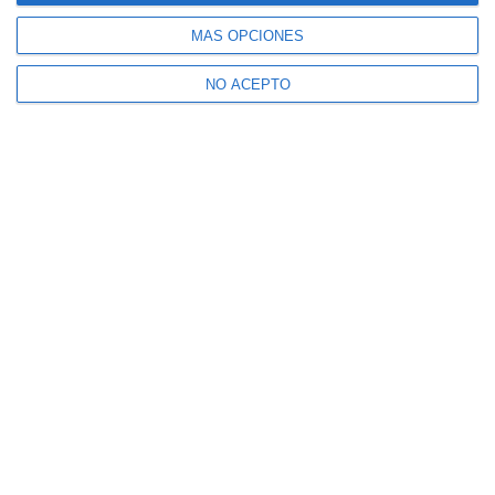
MÁS OPCIONES
NO ACEPTO