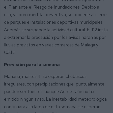
el Plan ante el Riesgo de Inundaciones. Debido a
ello, y como medida preventiva, se procede al cierre
de parques e instalaciones deportivas municipales.
Además se suspende la actividad cultural. El 112 insta
a extremar la precaución por los avisos naranjas por
lluvias previstos en varias comarcas de Málaga y
Cádiz.
Previsión para la semana
Mañana, martes 4, se esperan chubascos
irregulares, con precipitaciones que puntualmente
pueden ser fuertes, aunque Aemet aún no ha
emitido ningún aviso. La inestabilidad meteorológica
continuará a lo largo de esta semana, se esperan