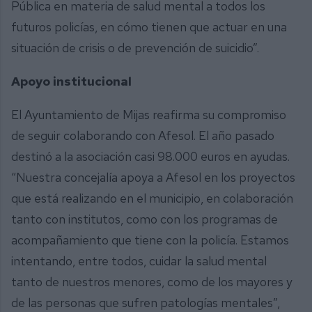
Pública en materia de salud mental a todos los
futuros policías, en cómo tienen que actuar en una
situación de crisis o de prevención de suicidio”.
Apoyo institucional
El Ayuntamiento de Mijas reafirma su compromiso
de seguir colaborando con Afesol. El año pasado
destinó a la asociación casi 98.000 euros en ayudas.
“Nuestra concejalía apoya a Afesol en los proyectos
que está realizando en el municipio, en colaboración
tanto con institutos, como con los programas de
acompañamiento que tiene con la policía. Estamos
intentando, entre todos, cuidar la salud mental
tanto de nuestros menores, como de los mayores y
de las personas que sufren patologías mentales”,