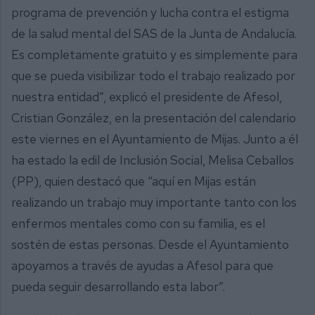
programa de prevención y lucha contra el estigma
de la salud mental del SAS de la Junta de Andalucía.
Es completamente gratuito y es simplemente para
que se pueda visibilizar todo el trabajo realizado por
nuestra entidad”, explicó el presidente de Afesol,
Cristian González, en la presentación del calendario
este viernes en el Ayuntamiento de Mijas. Junto a él
ha estado la edil de Inclusión Social, Melisa Ceballos
(PP), quien destacó que “aquí en Mijas están
realizando un trabajo muy importante tanto con los
enfermos mentales como con su familia, es el
sostén de estas personas. Desde el Ayuntamiento
apoyamos a través de ayudas a Afesol para que
pueda seguir desarrollando esta labor”.