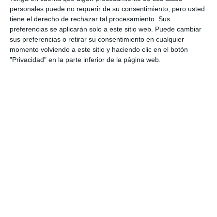
personales puede no requerir de su consentimiento, pero usted
tiene el derecho de rechazar tal procesamiento. Sus
preferencias se aplicarán solo a este sitio web. Puede cambiar
sus preferencias o retirar su consentimiento en cualquier
momento volviendo a este sitio y haciendo clic en el botón
"Privacidad" en la parte inferior de la página web.