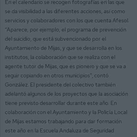
En el calendario se recogen fotografías en las que
se da visibilidad a las diferentes acciones, así como
servicios y colaboradores con los que cuenta Afesol.
“Aparece, por ejemplo, el programa de prevención
del suicidio, que está subvencionado por el
Ayuntamiento de Mijas, y que se desarrolla en los
institutos, la colaboración que se realiza con el
agente tutor de Mijas, que es pionero y que se va a
seguir copiando en otros municipios”, contó
González. El presidente del colectivo también
adelantó algunos de los proyectos que la asociación
tiene previsto desarrollar durante este año. En
colaboración con el Ayuntamiento y la Policía Local
de Mijas estamos trabajando para dar formación
este año en la Escuela Andaluza de Seguridad