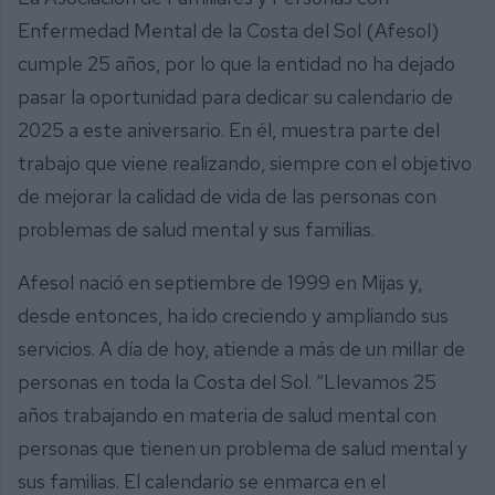
Enfermedad Mental de la Costa del Sol (Afesol)
cumple 25 años, por lo que la entidad no ha dejado
pasar la oportunidad para dedicar su calendario de
2025 a este aniversario. En él, muestra parte del
trabajo que viene realizando, siempre con el objetivo
de mejorar la calidad de vida de las personas con
problemas de salud mental y sus familias.
Afesol nació en septiembre de 1999 en Mijas y,
desde entonces, ha ido creciendo y ampliando sus
servicios. A día de hoy, atiende a más de un millar de
personas en toda la Costa del Sol. “Llevamos 25
años trabajando en materia de salud mental con
personas que tienen un problema de salud mental y
sus familias. El calendario se enmarca en el