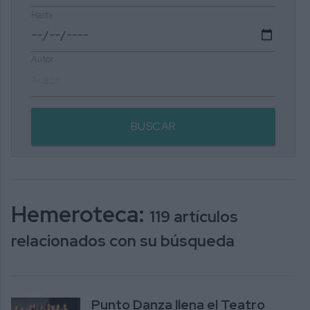
Hasta
Autor
BUSCAR
Hemeroteca:
119 artículos
relacionados con su búsqueda
Punto Danza llena el Teatro