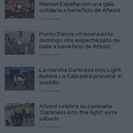
Manuel España con una gala
solidaria a beneficio de Afesol
ACTUALIDAD
Punto Danza ofrecerá este
domingo dos espectáculos de
baile a beneficio de Afesol
ACTUALIDAD
La marcha Darkness into Light
ilumina La Cala para prevenir el
suicidio
ACTUALIDAD
Afesol celebra su caminata
‘Darkness into the light’ este
sábado
ACTUALIDAD