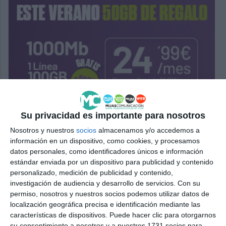
Su privacidad es importante para nosotros
Nosotros y nuestros
socios
almacenamos y/o accedemos a
información en un dispositivo, como cookies, y procesamos
datos personales, como identificadores únicos e información
estándar enviada por un dispositivo para publicidad y contenido
personalizado, medición de publicidad y contenido,
investigación de audiencia y desarrollo de servicios.
Con su
permiso, nosotros y nuestros socios podemos utilizar datos de
localización geográfica precisa e identificación mediante las
características de dispositivos. Puede hacer clic para otorgarnos
su consentimiento a nosotros y a nuestros 1731 socios para