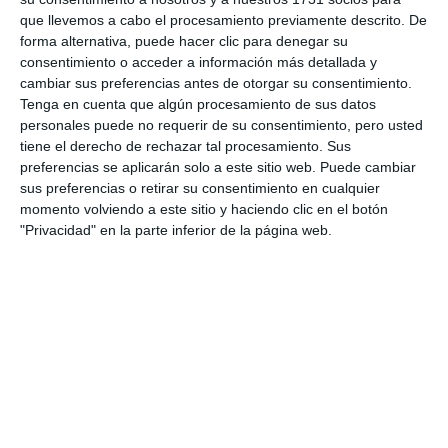
que llevemos a cabo el procesamiento previamente descrito. De
forma alternativa, puede hacer clic para denegar su
consentimiento o acceder a información más detallada y
cambiar sus preferencias antes de otorgar su consentimiento.
Tenga en cuenta que algún procesamiento de sus datos
personales puede no requerir de su consentimiento, pero usted
tiene el derecho de rechazar tal procesamiento. Sus
preferencias se aplicarán solo a este sitio web. Puede cambiar
sus preferencias o retirar su consentimiento en cualquier
momento volviendo a este sitio y haciendo clic en el botón
"Privacidad" en la parte inferior de la página web.