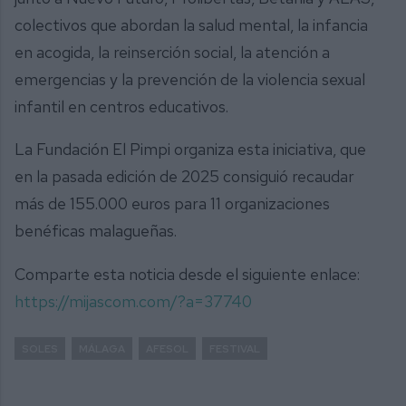
colectivos que abordan la salud mental, la infancia
en acogida, la reinserción social, la atención a
emergencias y la prevención de la violencia sexual
infantil en centros educativos.
La Fundación El Pimpi organiza esta iniciativa, que
en la pasada edición de 2025 consiguió recaudar
más de 155.000 euros para 11 organizaciones
benéficas malagueñas.
Comparte esta noticia desde el siguiente enlace:
https://mijascom.com/?a=37740
SOLES
MÁLAGA
AFESOL
FESTIVAL