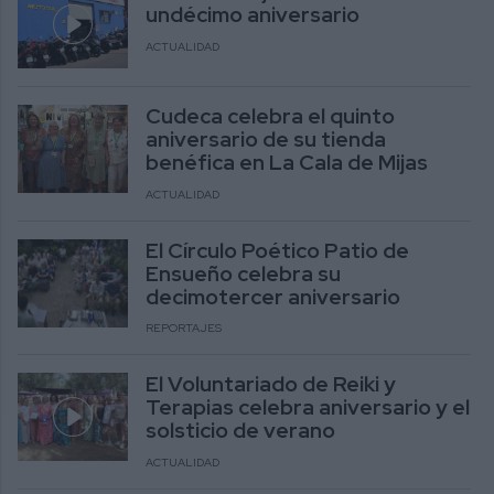
undécimo aniversario
ACTUALIDAD
Cudeca celebra el quinto
aniversario de su tienda
benéfica en La Cala de Mijas
ACTUALIDAD
El Círculo Poético Patio de
Ensueño celebra su
decimotercer aniversario
REPORTAJES
El Voluntariado de Reiki y
Terapias celebra aniversario y el
solsticio de verano
ACTUALIDAD