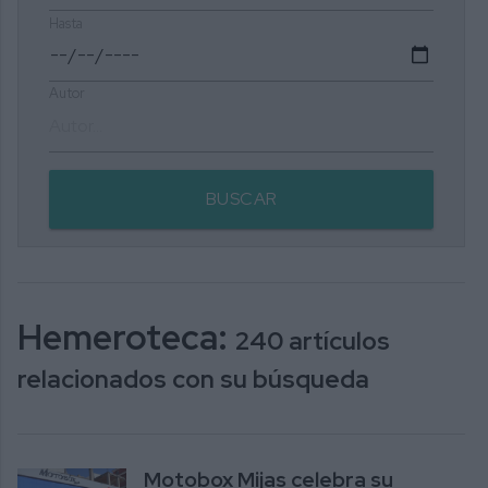
Hasta
Autor
BUSCAR
Hemeroteca:
240 artículos
relacionados con su búsqueda
Motobox Mijas celebra su