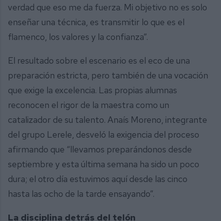
verdad que eso me da fuerza. Mi objetivo no es solo
enseñar una técnica, es transmitir lo que es el
flamenco, los valores y la confianza”.
El resultado sobre el escenario es el eco de una
preparación estricta, pero también de una vocación
que exige la excelencia. Las propias alumnas
reconocen el rigor de la maestra como un
catalizador de su talento. Anaís Moreno, integrante
del grupo Lerele, desveló la exigencia del proceso
afirmando que “llevamos preparándonos desde
septiembre y esta última semana ha sido un poco
dura; el otro día estuvimos aquí desde las cinco
hasta las ocho de la tarde ensayando”.
La disciplina detrás del telón