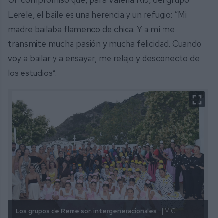
Lerele, el baile es una herencia y un refugio: “Mi
madre bailaba flamenco de chica. Y a mí me
transmite mucha pasión y mucha felicidad. Cuando
voy a bailar y a ensayar, me relajo y desconecto de
los estudios”.
Los grupos de Reme son intergeneracionales
| M.C.