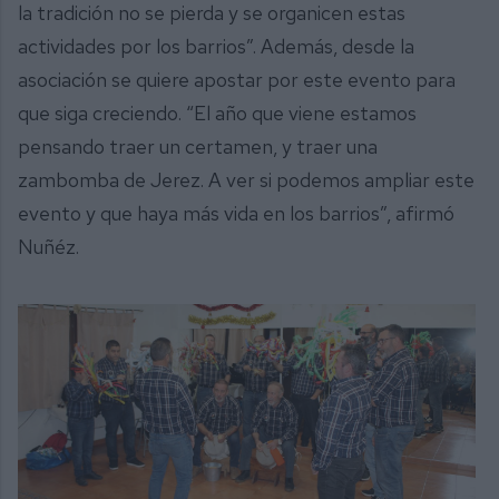
la tradición no se pierda y se organicen estas
actividades por los barrios”. Además, desde la
asociación se quiere apostar por este evento para
que siga creciendo. “El año que viene estamos
pensando traer un certamen, y traer una
zambomba de Jerez. A ver si podemos ampliar este
evento y que haya más vida en los barrios”, afirmó
Nuñéz.