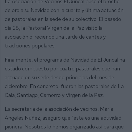
La Asociación de Vecinos El Juncal puso el broche
de oro a su Navidad con la cuarta y última actuación
de pastorales en la sede de su colectivo. El pasado
día 28, la Pastoral Virgen de la Paz visitó la
asociación ofreciendo una tarde de cantes y
tradiciones populares.
Finalmente, el programa de Navidad de El Juncal ha
estado compuesto por cuatro pastorales que han
actuado en su sede desde principios del mes de
diciembre. En concreto, fueron las pastorales de La
Cala, Santiago, Camorro y Virgen de la Paz.
La secretaria de la asociación de vecinos, María
Ángeles Núñez, aseguró que “esta es una actividad
pionera. Nosotros lo hemos organizado así para que