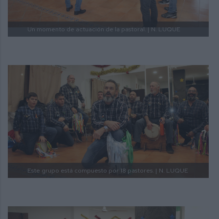
Un momento de actuación de la pastoral. |
N. LUQUE
Este grupo está compuesto por 18 pastores. |
N. LUQUE