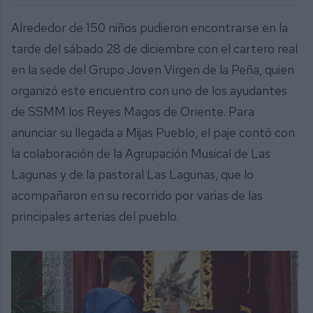
Alrededor de 150 niños pudieron encontrarse en la
tarde del sábado 28 de diciembre con el cartero real
en la sede del Grupo Joven Virgen de la Peña, quien
organizó este encuentro con uno de los ayudantes
de SSMM los Reyes Magos de Oriente. Para
anunciar su llegada a Mijas Pueblo, el paje contó con
la colaboración de la Agrupación Musical de Las
Lagunas y de la pastoral Las Lagunas, que lo
acompañaron en su recorrido por varias de las
principales arterias del pueblo.