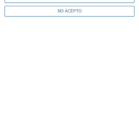
NO ACEPTO