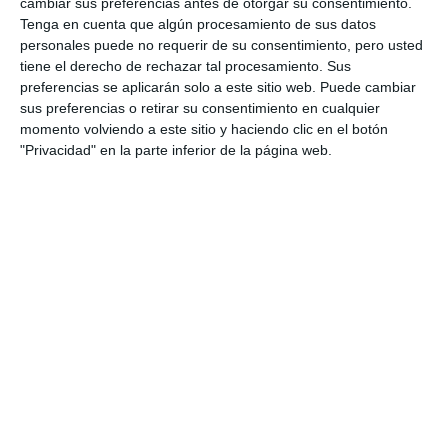
cambiar sus preferencias antes de otorgar su consentimiento.
Tenga en cuenta que algún procesamiento de sus datos
personales puede no requerir de su consentimiento, pero usted
tiene el derecho de rechazar tal procesamiento. Sus
preferencias se aplicarán solo a este sitio web. Puede cambiar
sus preferencias o retirar su consentimiento en cualquier
momento volviendo a este sitio y haciendo clic en el botón
"Privacidad" en la parte inferior de la página web.