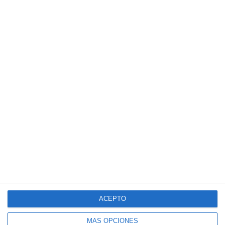
ACEPTO
MÁS OPCIONES