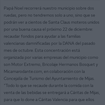
Papá Noel recorrerá nuestro municipio sobre dos
ruedas, pero no tendremos solo a uno, sino que se
podrán ver a cientos de Santa Claus moteros unidos
por una buena causa el próximo 22 de diciembre:
recaudar fondos para ayudar a las familias
valencianas damnificadas por la DANA del pasado
mes de octubre. Esta concentración está
organizada por varias empresas del municipio como
son Motor Extremo, Bricolaje Hermanos Bosquet y
Micamarodante.com, en colaboración con la
Concejalía de Turismo del Ayuntamiento de Mijas.
“Todo lo que se recaude durante la comida con la
venta de las bebidas se entregará a Cáritas de Mijas,
para que lo done a Cáritas Valencia para que ellos