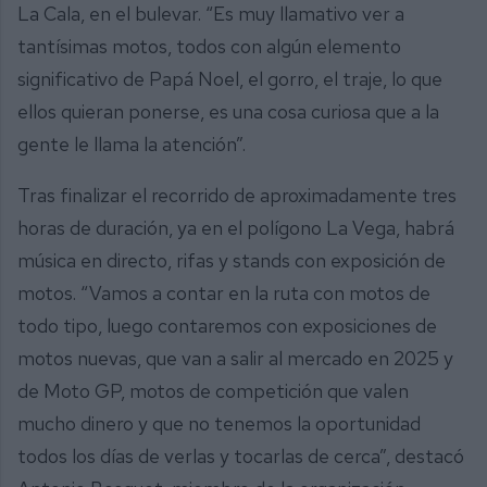
La Cala, en el bulevar. “Es muy llamativo ver a
tantísimas motos, todos con algún elemento
significativo de Papá Noel, el gorro, el traje, lo que
ellos quieran ponerse, es una cosa curiosa que a la
gente le llama la atención”.
Tras finalizar el recorrido de aproximadamente tres
horas de duración, ya en el polígono La Vega, habrá
música en directo, rifas y stands con exposición de
motos. “Vamos a contar en la ruta con motos de
todo tipo, luego contaremos con exposiciones de
motos nuevas, que van a salir al mercado en 2025 y
de Moto GP, motos de competición que valen
mucho dinero y que no tenemos la oportunidad
todos los días de verlas y tocarlas de cerca”, destacó