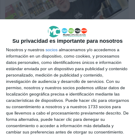
Su privacidad es importante para nosotros
Nosotros y nuestros
socios
almacenamos y/o accedemos a
información en un dispositivo, como cookies, y procesamos
datos personales, como identificadores únicos e información
estándar enviada por un dispositivo para publicidad y contenido
personalizado, medición de publicidad y contenido,
investigación de audiencia y desarrollo de servicios.
Con su
permiso, nosotros y nuestros socios podemos utilizar datos de
localización geográfica precisa e identificación mediante las
características de dispositivos. Puede hacer clic para otorgarnos
su consentimiento a nosotros y a nuestros 1733 socios para
que llevemos a cabo el procesamiento previamente descrito. De
forma alternativa, puede hacer clic para denegar su
consentimiento o acceder a información más detallada y
cambiar sus preferencias antes de otorgar su consentimiento.