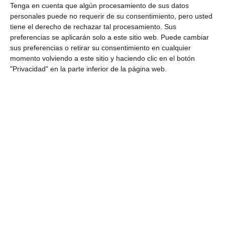
Tenga en cuenta que algún procesamiento de sus datos
personales puede no requerir de su consentimiento, pero usted
tiene el derecho de rechazar tal procesamiento. Sus
preferencias se aplicarán solo a este sitio web. Puede cambiar
sus preferencias o retirar su consentimiento en cualquier
momento volviendo a este sitio y haciendo clic en el botón
"Privacidad" en la parte inferior de la página web.