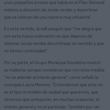
unos pequeños errores que había en el Plan General
relativo a ubicación de zonas verdes y deportivas
que se colocan de una manera muy eficiente”.
En este sentido, la edil aseguró que “me alegra que
con esta nueva ordenación es que dejamos de
obtener zonas verdes discontinuas sin sentido y que
no tienen continuidad”.
Por su parte, el Grupo Municipal Socialista mostró
su malestar porque consideran que con esta medida
“no se atiende al interés general”, como señaló la
concejala Laura Moreno: “Entendemos que este no
es el tipo ni modelo de ciudad que queremos, que
tenemos que anteponer, en muchas ocasiones, el
interés general y no el particular. También por ser