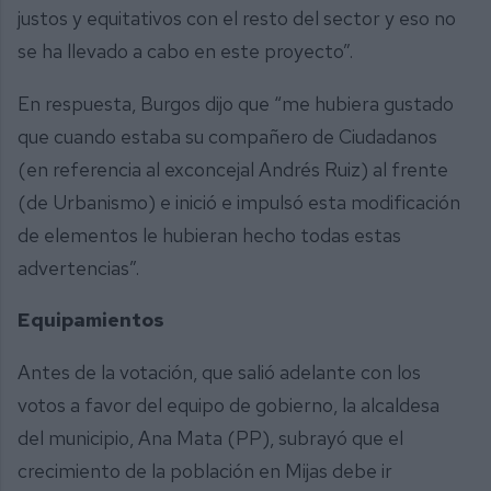
justos y equitativos con el resto del sector y eso no
se ha llevado a cabo en este proyecto”.
En respuesta, Burgos dijo que “me hubiera gustado
que cuando estaba su compañero de Ciudadanos
(en referencia al exconcejal Andrés Ruiz) al frente
(de Urbanismo) e inició e impulsó esta modificación
de elementos le hubieran hecho todas estas
advertencias”.
Equipamientos
Antes de la votación, que salió adelante con los
votos a favor del equipo de gobierno, la alcaldesa
del municipio, Ana Mata (PP), subrayó que el
crecimiento de la población en Mijas debe ir