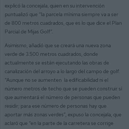
explicó la concejala, quien en su intervención
puntualizó que “la parcela mínima siempre va a ser
de 800 metros cuadrados, que es lo que dice el Plan
Parcial de Mijas Golf”.
Asimismo, añadió que se creará una nueva zona
verde de 3.500 metros cuadrados, donde
actualmente se están ejecutando las obras de
canalización del arroyo a lo largo del campo de golf.
“Aunque no se aumenten la edificabilidad ni el
número metros de techo que se pueden construir sí
que aumentará el número de personas que pueden
residir; para ese número de personas hay que
aportar más zonas verdes”, expuso la concejala, que
aclaró que “en la parte de la carretera se corrige