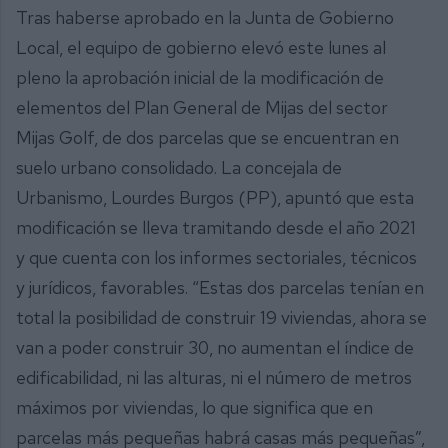
Tras haberse aprobado en la Junta de Gobierno
Local, el equipo de gobierno elevó este lunes al
pleno la aprobación inicial de la modificación de
elementos del Plan General de Mijas del sector
Mijas Golf, de dos parcelas que se encuentran en
suelo urbano consolidado. La concejala de
Urbanismo, Lourdes Burgos (PP), apuntó que esta
modificación se lleva tramitando desde el año 2021
y que cuenta con los informes sectoriales, técnicos
y jurídicos, favorables. “Estas dos parcelas tenían en
total la posibilidad de construir 19 viviendas, ahora se
van a poder construir 30, no aumentan el índice de
edificabilidad, ni las alturas, ni el número de metros
máximos por viviendas, lo que significa que en
parcelas más pequeñas habrá casas más pequeñas”,