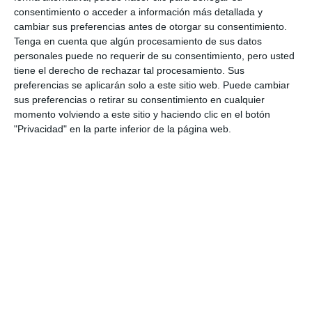
consentimiento o acceder a información más detallada y
cambiar sus preferencias antes de otorgar su consentimiento.
Tenga en cuenta que algún procesamiento de sus datos
personales puede no requerir de su consentimiento, pero usted
tiene el derecho de rechazar tal procesamiento. Sus
preferencias se aplicarán solo a este sitio web. Puede cambiar
sus preferencias o retirar su consentimiento en cualquier
momento volviendo a este sitio y haciendo clic en el botón
"Privacidad" en la parte inferior de la página web.