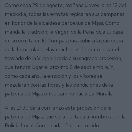
Como cada 29 de agosto, mañana jueves, a las 12 del
mediodía, todas las ermitas repicarán sus campanas
en honor de la alcaldesa perpetua de Mijas. Como
manda la tradición, la Virgen de la Peña deja su casa
en su ermita en El Compás para subir a la parroquia
de la Inmaculada. Hay mucha ilusión por realizar el
traslado de la Virgen previo a su sagrada procesión,
que tendrá lugar el próximo 8 de septiembre. Y,
como cada año, la emoción y los vítores se
mezclarán con las flores y las bendiciones de la
patrona de Mijas en su camino hacia La Muralla.
A las 21:30 dará comienzo esta procesión de la
patrona de Mijas, que será portada a hombros por la
Policía Local. Como cada año el recorrido