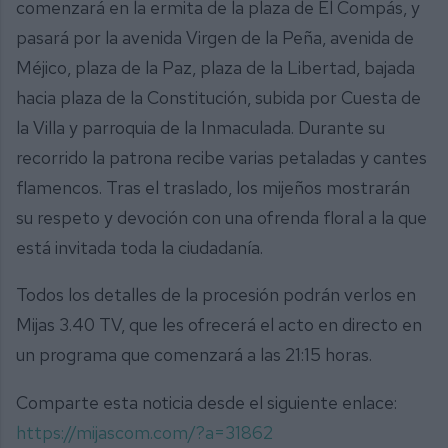
comenzará en la ermita de la plaza de El Compás, y
pasará por la avenida Virgen de la Peña, avenida de
Méjico, plaza de la Paz, plaza de la Libertad, bajada
hacia plaza de la Constitución, subida por Cuesta de
la Villa y parroquia de la Inmaculada. Durante su
recorrido la patrona recibe varias petaladas y cantes
flamencos. Tras el traslado, los mijeños mostrarán
su respeto y devoción con una ofrenda floral a la que
está invitada toda la ciudadanía.
Todos los detalles de la procesión podrán verlos en
Mijas 3.40 TV, que les ofrecerá el acto en directo en
un programa que comenzará a las 21:15 horas.
Comparte esta noticia desde el siguiente enlace:
https://mijascom.com/?a=31862