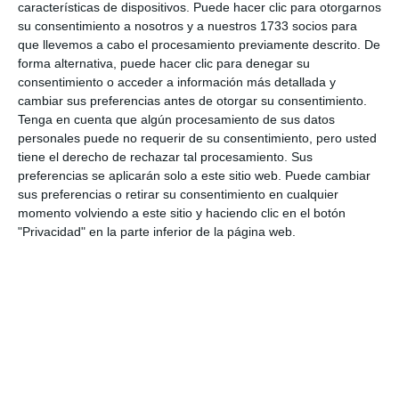
características de dispositivos. Puede hacer clic para otorgarnos
su consentimiento a nosotros y a nuestros 1733 socios para
que llevemos a cabo el procesamiento previamente descrito. De
forma alternativa, puede hacer clic para denegar su
consentimiento o acceder a información más detallada y
cambiar sus preferencias antes de otorgar su consentimiento.
Tenga en cuenta que algún procesamiento de sus datos
personales puede no requerir de su consentimiento, pero usted
tiene el derecho de rechazar tal procesamiento. Sus
preferencias se aplicarán solo a este sitio web. Puede cambiar
sus preferencias o retirar su consentimiento en cualquier
momento volviendo a este sitio y haciendo clic en el botón
"Privacidad" en la parte inferior de la página web.