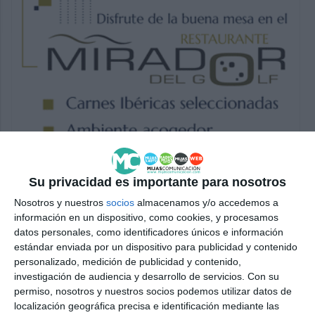
Su privacidad es importante para nosotros
Nosotros y nuestros
socios
almacenamos y/o accedemos a
información en un dispositivo, como cookies, y procesamos
datos personales, como identificadores únicos e información
estándar enviada por un dispositivo para publicidad y contenido
personalizado, medición de publicidad y contenido,
investigación de audiencia y desarrollo de servicios.
Con su
permiso, nosotros y nuestros socios podemos utilizar datos de
localización geográfica precisa e identificación mediante las