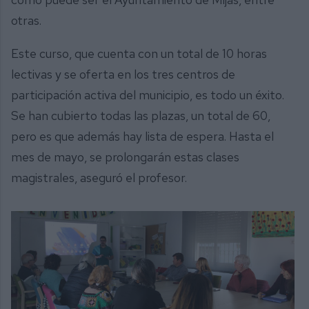
otras.
Este curso, que cuenta con un total de 10 horas
lectivas y se oferta en los tres centros de
participación activa del municipio, es todo un éxito.
Se han cubierto todas las plazas, un total de 60,
pero es que además hay lista de espera. Hasta el
mes de mayo, se prolongarán estas clases
magistrales, aseguró el profesor.