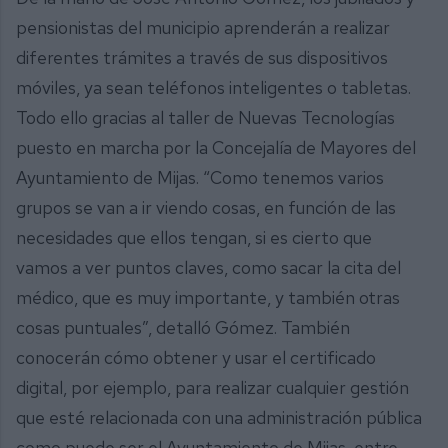
pensionistas del municipio aprenderán a realizar
diferentes trámites a través de sus dispositivos
móviles, ya sean teléfonos inteligentes o tabletas.
Todo ello gracias al taller de Nuevas Tecnologías
puesto en marcha por la Concejalía de Mayores del
Ayuntamiento de Mijas. “Como tenemos varios
grupos se van a ir viendo cosas, en función de las
necesidades que ellos tengan, si es cierto que
vamos a ver puntos claves, como sacar la cita del
médico, que es muy importante, y también otras
cosas puntuales”, detalló Gómez. También
conocerán cómo obtener y usar el certificado
digital, por ejemplo, para realizar cualquier gestión
que esté relacionada con una administración pública
como puede ser el Ayuntamiento de Mijas, entre