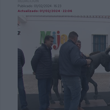
REDACCIÓN
Publicado: 01/02/2024 ·
16:23
Actualizado: 01/02/2024 · 22:06