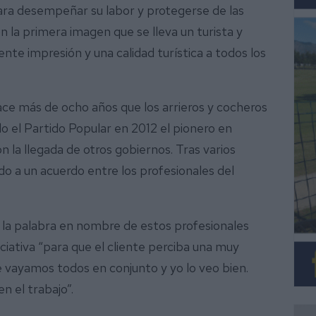
para desempeñar su labor y protegerse de las
n la primera imagen que se lleva un turista y
nte impresión y una calidad turística a todos los
ace más de ocho años que los arrieros y cocheros
do el Partido Popular en 2012 el pionero en
n la llegada de otros gobiernos. Tras varios
ado a un acuerdo entre los profesionales del
o la palabra en nombre de estos profesionales
ciativa “para que el cliente perciba una muy
 vayamos todos en conjunto y yo lo veo bien.
n el trabajo”.