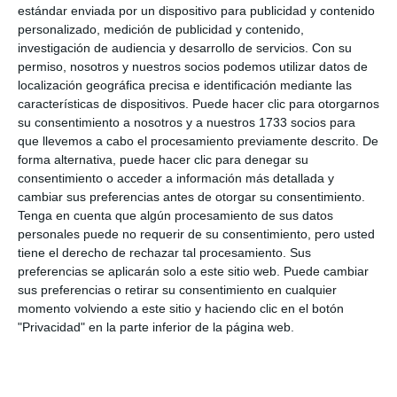
estándar enviada por un dispositivo para publicidad y contenido
personalizado, medición de publicidad y contenido,
investigación de audiencia y desarrollo de servicios.
Con su
permiso, nosotros y nuestros socios podemos utilizar datos de
localización geográfica precisa e identificación mediante las
características de dispositivos. Puede hacer clic para otorgarnos
su consentimiento a nosotros y a nuestros 1733 socios para
que llevemos a cabo el procesamiento previamente descrito. De
forma alternativa, puede hacer clic para denegar su
consentimiento o acceder a información más detallada y
cambiar sus preferencias antes de otorgar su consentimiento.
Tenga en cuenta que algún procesamiento de sus datos
personales puede no requerir de su consentimiento, pero usted
tiene el derecho de rechazar tal procesamiento. Sus
preferencias se aplicarán solo a este sitio web. Puede cambiar
sus preferencias o retirar su consentimiento en cualquier
momento volviendo a este sitio y haciendo clic en el botón
"Privacidad" en la parte inferior de la página web.