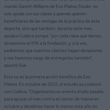
marido Gareth Williams de Evo Pilates Studio, no
solo ayuda con sus clases a quienes quieren
beneficiarse de las ventajas de la práctica de este
deporte, sino que también, durante este mes,
ayuda a Cudeca porque “por cada clase que damos,
donaremos el 10% a la fundación, y, a la vez,
pediremos que nuestros clientes hagan donaciones
y nos haremos cargo de entregarlos también”,
apuntó Sue.
Ésta no es la primera acción benéfica de Evo
Pilates. En octubre de 2022, el estudio ya colaboró
con Cudeca. “Organizamos un evento el año pasado
para apoyar el mes contra el cáncer de mama en
octubre y decidimos hacer lo mismo este año en