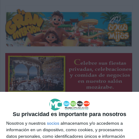
Su privacidad es importante para nosotros
Nosotros y nuestros
socios
almacenamos y/o accedemos a
información en un dispositivo, como cookies, y procesamos
datos personales, como identificadores únicos e información