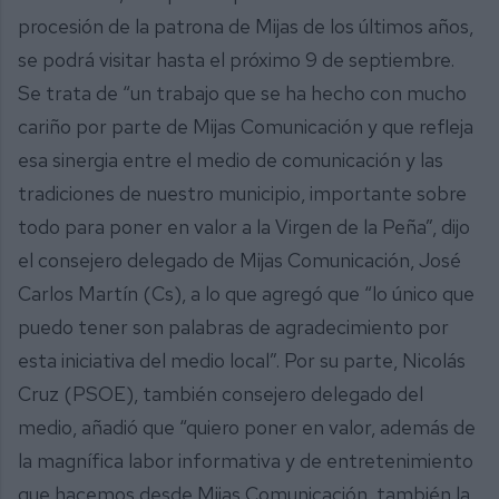
procesión de la patrona de Mijas de los últimos años,
se podrá visitar hasta el próximo 9 de septiembre.
Se trata de “un trabajo que se ha hecho con mucho
cariño por parte de Mijas Comunicación y que refleja
esa sinergia entre el medio de comunicación y las
tradiciones de nuestro municipio, importante sobre
todo para poner en valor a la Virgen de la Peña”, dijo
el consejero delegado de Mijas Comunicación, José
Carlos Martín (Cs), a lo que agregó que “lo único que
puedo tener son palabras de agradecimiento por
esta iniciativa del medio local”. Por su parte, Nicolás
Cruz (PSOE), también consejero delegado del
medio, añadió que “quiero poner en valor, además de
la magnífica labor informativa y de entretenimiento
que hacemos desde Mijas Comunicación, también la