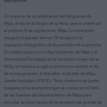
septiembre
En vísperas de la celebración del día grande de
Mijas, el día de la Virgen de la Peña, que se celebrará
el próximo 8 de septiembre, Mijas Comunicación
inauguró el pasado viernes 19 de agosto la
exposición fotográfica de la procesión de la patrona.
En colaboración con el Ayuntamiento de Mijas y la
Hermandad Parroquial de la Santísima Virgen de la
Peña, la muestra acogió a numerosos vecinos el día
de su inauguración. Entre ellos, el alcalde de Mijas,
Josele González (PSOE): “Muy contento de poder
inaugurar esta exposición que va a estar en el Patio
de las Fuentes del Ayuntamiento de Mijas para
recordar la importancia de la semana más grande de