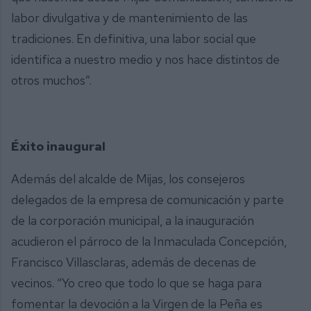
labor divulgativa y de mantenimiento de las
tradiciones. En definitiva, una labor social que
identifica a nuestro medio y nos hace distintos de
otros muchos”.
Éxito inaugural
Además del alcalde de Mijas, los consejeros
delegados de la empresa de comunicación y parte
de la corporación municipal, a la inauguración
acudieron el párroco de la Inmaculada Concepción,
Francisco Villasclaras, además de decenas de
vecinos. “Yo creo que todo lo que se haga para
fomentar la devoción a la Virgen de la Peña es