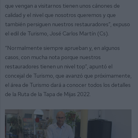
que vengan a visitarnos tienen unos cánones de
calidad y el nivel que nosotros queremos y que
también persiguen nuestros restauradores”, expuso
el edil de Turismo, José Carlos Martín (Cs).
“Normalmente siempre aprueban y, en algunos
casos, con mucha nota porque nuestros
restauradores tienen un nivel top”, apuntó el
concejal de Turismo, que avanzó que próximamente,
el área de Turismo dará a conocer todos los detalles
de la Ruta de la Tapa de Mijas 2022.