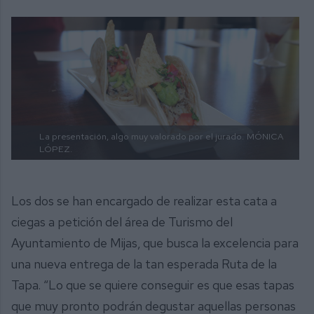
La presentación, algo muy valorado por el jurado.
MÓNICA
LÓPEZ.
Los dos se han encargado de realizar esta cata a
ciegas a petición del área de Turismo del
Ayuntamiento de Mijas, que busca la excelencia para
una nueva entrega de la tan esperada Ruta de la
Tapa. “Lo que se quiere conseguir es que esas tapas
que muy pronto podrán degustar aquellas personas