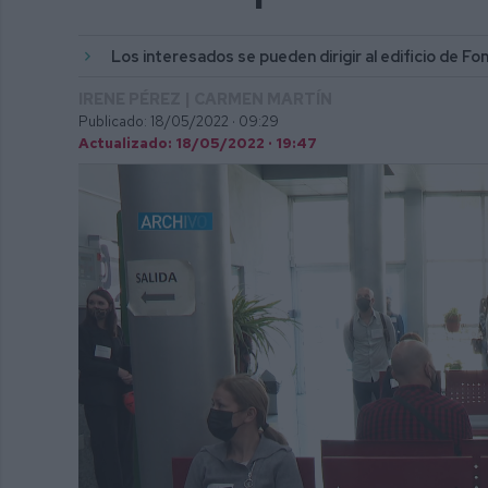
Los interesados se pueden dirigir al edificio de 
IRENE PÉREZ | CARMEN MARTÍN
Publicado: 18/05/2022 ·
09:29
Actualizado: 18/05/2022 · 19:47