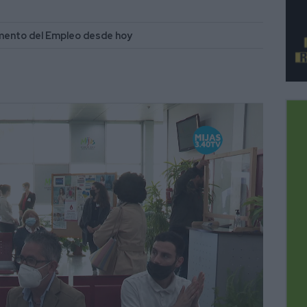
Fomento del Empleo desde hoy