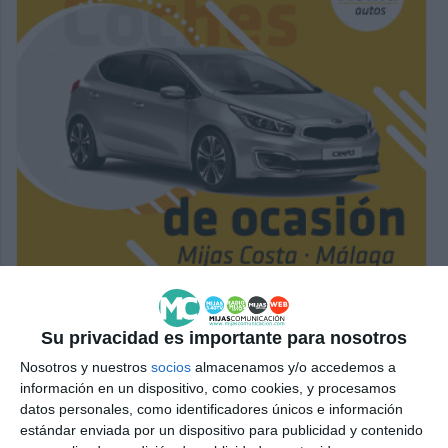
Su privacidad es importante para nosotros
Nosotros y nuestros
socios
almacenamos y/o accedemos a
información en un dispositivo, como cookies, y procesamos
datos personales, como identificadores únicos e información
estándar enviada por un dispositivo para publicidad y contenido