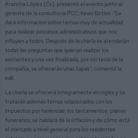
Arancha López (Cs), presentó el evento junto al
gerente de la consultoría PCC, Kevin Birtles. “Se
dará información sobre temas muy de actualidad
para realizar procesos administrativos que nos
influyen a todos. Después de la charla se atenderán
todas las preguntas que quieran realizar los
asistentes y una vez finalizada, por cortesía de la
compañía, se ofrecerán unas tapas”, comentó la
edil.
La charla se ofrecerá íntegramente en inglés y se
tratarán además temas relacionados con los
impuestos por herencias, los testamentos, planes
funerarios, se hablará de la inflación y de cómo está
el mercado a nivel general para los residentes