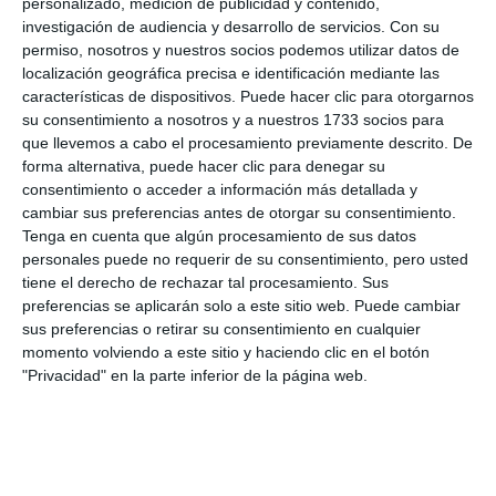
personalizado, medición de publicidad y contenido,
investigación de audiencia y desarrollo de servicios.
Con su
permiso, nosotros y nuestros socios podemos utilizar datos de
localización geográfica precisa e identificación mediante las
características de dispositivos. Puede hacer clic para otorgarnos
su consentimiento a nosotros y a nuestros 1733 socios para
que llevemos a cabo el procesamiento previamente descrito. De
forma alternativa, puede hacer clic para denegar su
consentimiento o acceder a información más detallada y
cambiar sus preferencias antes de otorgar su consentimiento.
Tenga en cuenta que algún procesamiento de sus datos
personales puede no requerir de su consentimiento, pero usted
tiene el derecho de rechazar tal procesamiento. Sus
preferencias se aplicarán solo a este sitio web. Puede cambiar
sus preferencias o retirar su consentimiento en cualquier
momento volviendo a este sitio y haciendo clic en el botón
"Privacidad" en la parte inferior de la página web.