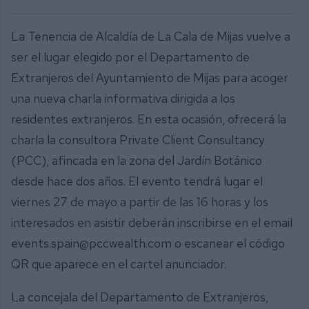
La Tenencia de Alcaldía de La Cala de Mijas vuelve a
ser el lugar elegido por el Departamento de
Extranjeros del Ayuntamiento de Mijas para acoger
una nueva charla informativa dirigida a los
residentes extranjeros. En esta ocasión, ofrecerá la
charla la consultora Private Client Consultancy
(PCC), afincada en la zona del Jardín Botánico
desde hace dos años. El evento tendrá lugar el
viernes 27 de mayo a partir de las 16 horas y los
interesados en asistir deberán inscribirse en el email
events.spain@pccwealth.com o escanear el código
QR que aparece en el cartel anunciador.
La concejala del Departamento de Extranjeros,