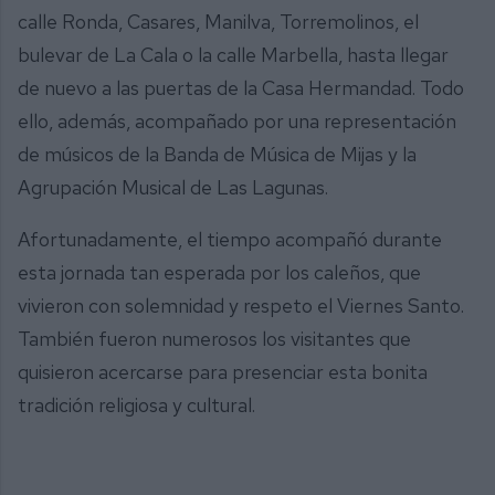
calle Ronda, Casares, Manilva, Torremolinos, el
bulevar de La Cala o la calle Marbella, hasta llegar
de nuevo a las puertas de la Casa Hermandad. Todo
ello, además, acompañado por una representación
de músicos de la Banda de Música de Mijas y la
Agrupación Musical de Las Lagunas.
Afortunadamente, el tiempo acompañó durante
esta jornada tan esperada por los caleños, que
vivieron con solemnidad y respeto el Viernes Santo.
También fueron numerosos los visitantes que
quisieron acercarse para presenciar esta bonita
tradición religiosa y cultural.