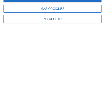
MÁS OPCIONES
NO ACEPTO