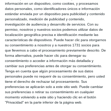
información en un dispositivo, como cookies, y procesamos
datos personales, como identificadores únicos e información
estándar enviada por un dispositivo para publicidad y contenido
personalizado, medición de publicidad y contenido,
investigación de audiencia y desarrollo de servicios.
Con su
permiso, nosotros y nuestros socios podemos utilizar datos de
localización geográfica precisa e identificación mediante las
características de dispositivos. Puede hacer clic para otorgarnos
su consentimiento a nosotros y a nuestros 1731 socios para
que llevemos a cabo el procesamiento previamente descrito. De
forma alternativa, puede hacer clic para denegar su
consentimiento o acceder a información más detallada y
cambiar sus preferencias antes de otorgar su consentimiento.
Tenga en cuenta que algún procesamiento de sus datos
personales puede no requerir de su consentimiento, pero usted
tiene el derecho de rechazar tal procesamiento. Sus
preferencias se aplicarán solo a este sitio web. Puede cambiar
sus preferencias o retirar su consentimiento en cualquier
momento volviendo a este sitio y haciendo clic en el botón
"Privacidad" en la parte inferior de la página web.