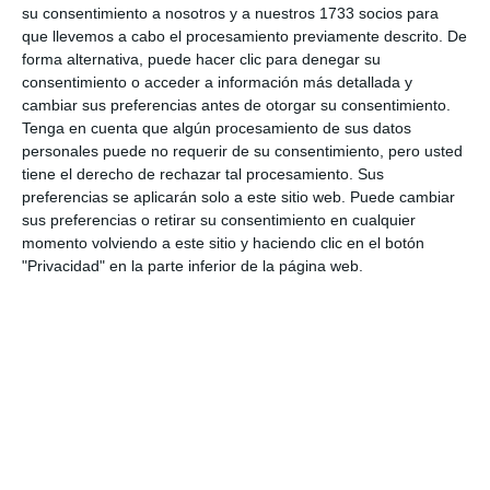
su consentimiento a nosotros y a nuestros 1733 socios para
que llevemos a cabo el procesamiento previamente descrito. De
forma alternativa, puede hacer clic para denegar su
consentimiento o acceder a información más detallada y
cambiar sus preferencias antes de otorgar su consentimiento.
Tenga en cuenta que algún procesamiento de sus datos
personales puede no requerir de su consentimiento, pero usted
tiene el derecho de rechazar tal procesamiento. Sus
preferencias se aplicarán solo a este sitio web. Puede cambiar
sus preferencias o retirar su consentimiento en cualquier
momento volviendo a este sitio y haciendo clic en el botón
"Privacidad" en la parte inferior de la página web.