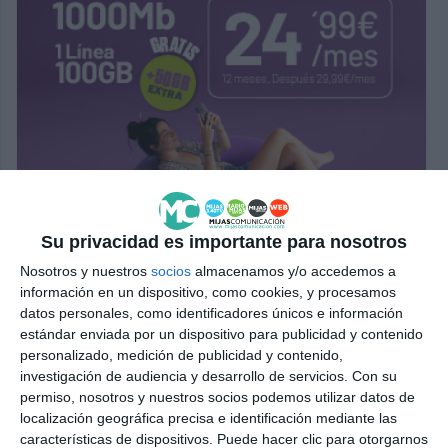
Su privacidad es importante para nosotros
Nosotros y nuestros
socios
almacenamos y/o accedemos a
información en un dispositivo, como cookies, y procesamos
datos personales, como identificadores únicos e información
estándar enviada por un dispositivo para publicidad y contenido
personalizado, medición de publicidad y contenido,
investigación de audiencia y desarrollo de servicios.
Con su
permiso, nosotros y nuestros socios podemos utilizar datos de
localización geográfica precisa e identificación mediante las
características de dispositivos. Puede hacer clic para otorgarnos