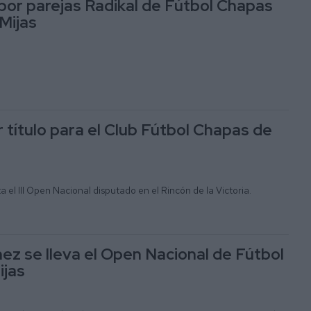
 por parejas Radikal de Fútbol Chapas
Mijas
 título para el Club Fútbol Chapas de
 el III Open Nacional disputado en el Rincón de la Victoria.
ez se lleva el Open Nacional de Fútbol
ijas