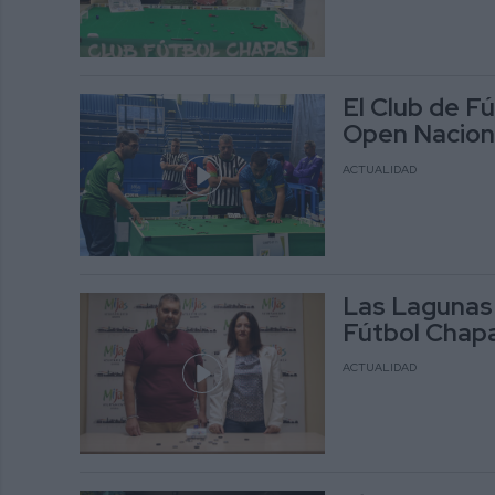
El Club de Fú
Open Naciona
ACTUALIDAD
Las Lagunas 
Fútbol Chap
ACTUALIDAD