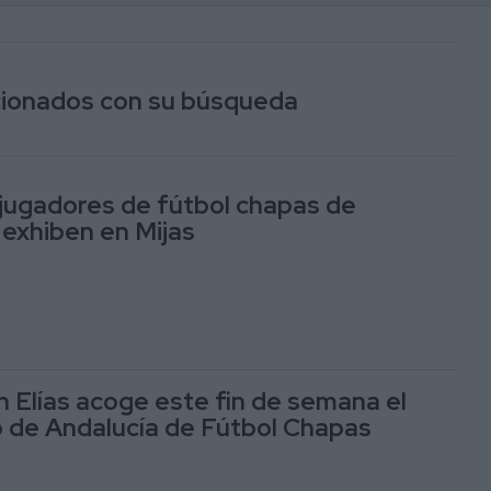
acionados con su búsqueda
jugadores de fútbol chapas de
 exhiben en Mijas
n Elías acoge este fin de semana el
de Andalucía de Fútbol Chapas