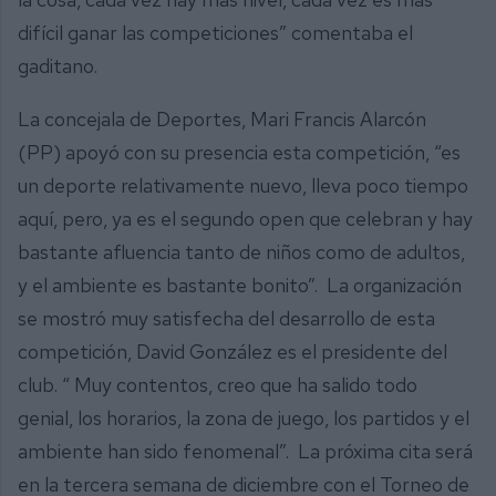
difícil ganar las competiciones” comentaba el
gaditano.
La concejala de Deportes, Mari Francis Alarcón
(PP) apoyó con su presencia esta competición, “es
un deporte relativamente nuevo, lleva poco tiempo
aquí, pero, ya es el segundo open que celebran y hay
bastante afluencia tanto de niños como de adultos,
y el ambiente es bastante bonito”. La organización
se mostró muy satisfecha del desarrollo de esta
competición, David González es el presidente del
club. “ Muy contentos, creo que ha salido todo
genial, los horarios, la zona de juego, los partidos y el
ambiente han sido fenomenal”. La próxima cita será
en la tercera semana de diciembre con el Torneo de