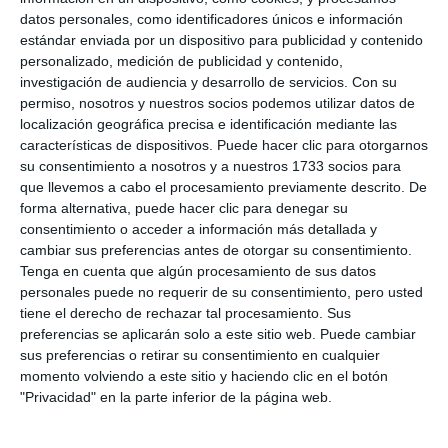
datos personales, como identificadores únicos e información
estándar enviada por un dispositivo para publicidad y contenido
personalizado, medición de publicidad y contenido,
investigación de audiencia y desarrollo de servicios.
Con su
permiso, nosotros y nuestros socios podemos utilizar datos de
localización geográfica precisa e identificación mediante las
características de dispositivos. Puede hacer clic para otorgarnos
su consentimiento a nosotros y a nuestros 1733 socios para
que llevemos a cabo el procesamiento previamente descrito. De
forma alternativa, puede hacer clic para denegar su
consentimiento o acceder a información más detallada y
cambiar sus preferencias antes de otorgar su consentimiento.
Tenga en cuenta que algún procesamiento de sus datos
personales puede no requerir de su consentimiento, pero usted
tiene el derecho de rechazar tal procesamiento. Sus
preferencias se aplicarán solo a este sitio web. Puede cambiar
sus preferencias o retirar su consentimiento en cualquier
momento volviendo a este sitio y haciendo clic en el botón
"Privacidad" en la parte inferior de la página web.