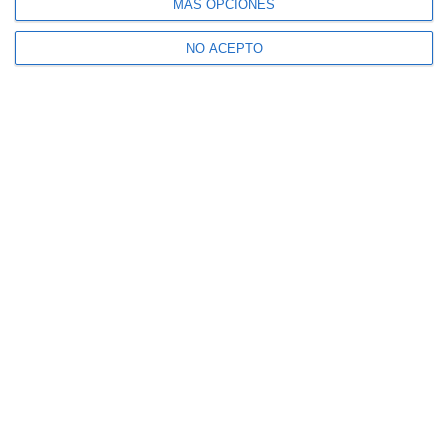
MÁS OPCIONES
NO ACEPTO