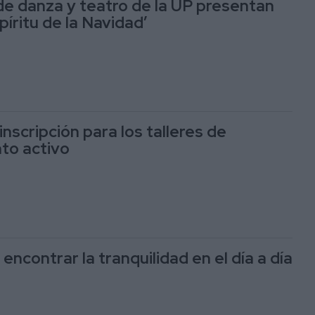
 de danza y teatro de la UP presentan
spíritu de la Navidad’
 inscripción para los talleres de
to activo
encontrar la tranquilidad en el día a día