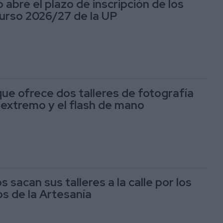
 abre el plazo de inscripción de los
 curso 2026/27 de la UP
e ofrece dos talleres de fotografía
extremo y el flash de mano
 sacan sus talleres a la calle por los
s de la Artesanía