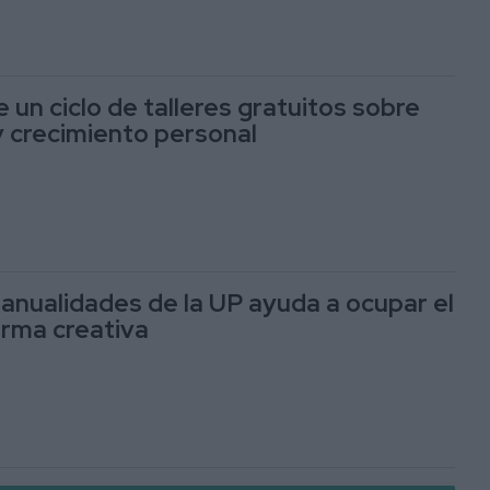
e un ciclo de talleres gratuitos sobre
 crecimiento personal
manualidades de la UP ayuda a ocupar el
rma creativa