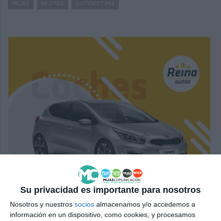
MIJAS
MIJITAS
AUTOESTIMA
Su privacidad es importante para nosotros
Nosotros y nuestros
socios
almacenamos y/o accedemos a
información en un dispositivo, como cookies, y procesamos