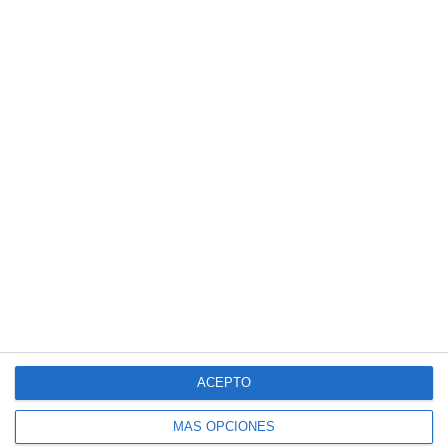
ACEPTO
MÁS OPCIONES