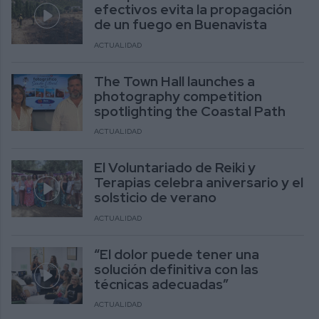
efectivos evita la propagación
de un fuego en Buenavista
ACTUALIDAD
The Town Hall launches a
photography competition
spotlighting the Coastal Path
ACTUALIDAD
El Voluntariado de Reiki y
Terapias celebra aniversario y el
solsticio de verano
ACTUALIDAD
“El dolor puede tener una
solución definitiva con las
técnicas adecuadas”
ACTUALIDAD