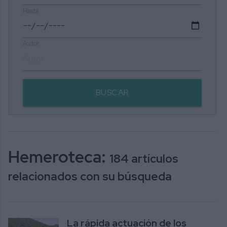
Hasta
Autor
BUSCAR
Hemeroteca:
184 artículos
relacionados con su búsqueda
La rápida actuación de los