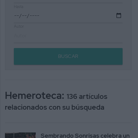
Hasta
Autor
BUSCAR
Hemeroteca:
136 artículos
relacionados con su búsqueda
Sembrando Sonrisas celebra un