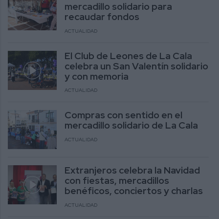
mercadillo solidario para
recaudar fondos
ACTUALIDAD
El Club de Leones de La Cala
celebra un San Valentín solidario
y con memoria
ACTUALIDAD
Compras con sentido en el
mercadillo solidario de La Cala
ACTUALIDAD
Extranjeros celebra la Navidad
con fiestas, mercadillos
benéficos, conciertos y charlas
ACTUALIDAD