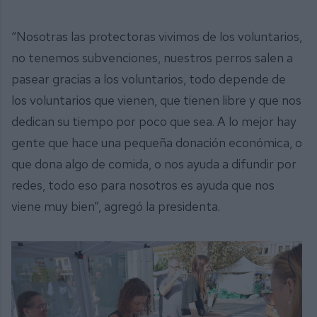
“Nosotras las protectoras vivimos de los voluntarios,
no tenemos subvenciones, nuestros perros salen a
pasear gracias a los voluntarios, todo depende de
los voluntarios que vienen, que tienen libre y que nos
dedican su tiempo por poco que sea. A lo mejor hay
gente que hace una pequeña donación económica, o
que dona algo de comida, o nos ayuda a difundir por
redes, todo eso para nosotros es ayuda que nos
viene muy bien”, agregó la presidenta.