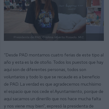
Presidenta de PAD, Cristina Alberto Rosado.
M.C.
“Desde PAD montamos cuatro ferias de este tipo al
año y esta es la de otoño. Todos los puestos que hay
aquí son de diferentes personas, todos son
voluntarios y todo lo que se recaude es a beneficio
de PAD. La verdad es que agradecemos muchísimo
el espacio que nos cede el Ayuntamiento, porque de
aquí sacamos un dinerillo que nos hace mucha falta
y nos viene muy bien”, expresó la presidenta de