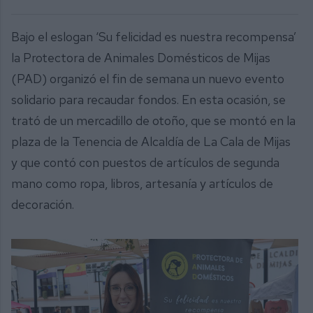
Bajo el eslogan ‘Su felicidad es nuestra recompensa’
la Protectora de Animales Domésticos de Mijas
(PAD) organizó el fin de semana un nuevo evento
solidario para recaudar fondos. En esta ocasión, se
trató de un mercadillo de otoño, que se montó en la
plaza de la Tenencia de Alcaldía de La Cala de Mijas
y que contó con puestos de artículos de segunda
mano como ropa, libros, artesanía y artículos de
decoración.