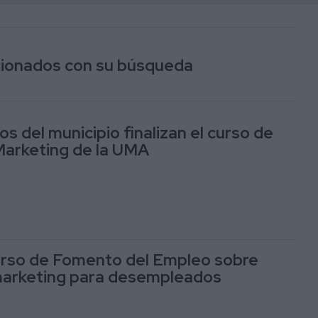
acionados con su búsqueda
 del municipio finalizan el curso de
Marketing de la UMA
urso de Fomento del Empleo sobre
marketing para desempleados