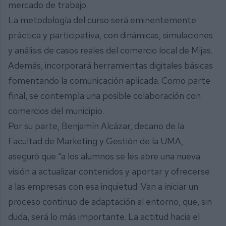
mercado de trabajo.
La metodología del curso será eminentemente
práctica y participativa, con dinámicas, simulaciones
y análisis de casos reales del comercio local de Mijas.
Además, incorporará herramientas digitales básicas
fomentando la comunicación aplicada. Como parte
final, se contempla una posible colaboración con
comercios del municipio.
Por su parte, Benjamín Alcázar, decano de la
Facultad de Marketing y Gestión de la UMA,
aseguró que “a los alumnos se les abre una nueva
visión a actualizar contenidos y aportar y ofrecerse
a las empresas con esa inquietud. Van a iniciar un
proceso continuo de adaptación al entorno, que, sin
duda, será lo más importante. La actitud hacia el