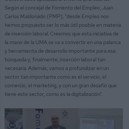
Según el concejal de Fomento del Empleo, Juan
Carlos Maldonado (PMP), “desde Empleo nos
hemos propuesto ser lo más útil posible en materia
de inserción laboral. Creemos que esta iniciativa de
la mano de la UMA se va a convertir en una palanca
y herramienta de desarrollo importante para esa
búsqueda y, finalmente, inserción laboral tan
necesaria. Además, vamos a profundizar en un
sector tan importante como es el servicio, el
comercio, el marketing, y con un gran desafío que
tiene este sector, como es la digitalización”.