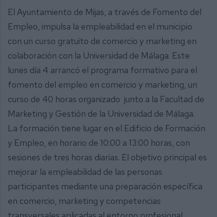
El Ayuntamiento de Mijas, a través de Fomento del
Empleo, impulsa la empleabilidad en el municipio
con un curso gratuito de comercio y marketing en
colaboración con la Universidad de Málaga. Este
lunes día 4 arrancó el programa formativo para el
fomento del empleo en comercio y marketing, un
curso de 40 horas organizado junto a la Facultad de
Marketing y Gestión de la Universidad de Málaga.
La formación tiene lugar en el Edificio de Formación
y Empleo, en horario de 10:00 a 13:00 horas, con
sesiones de tres horas diarias. El objetivo principal es
mejorar la empleabilidad de las personas
participantes mediante una preparación específica
en comercio, marketing y competencias
transversales aplicadas al entorno profesional.