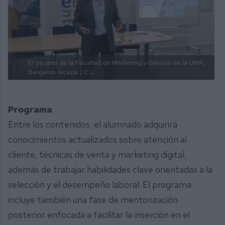
El decano de la Facultad de Marketing y Gestión de la UMA,
Benjamín Alcázar |
C.L.
Programa
Entre los contenidos, el alumnado adquirirá
conocimientos actualizados sobre atención al
cliente, técnicas de venta y marketing digital,
además de trabajar habilidades clave orientadas a la
selección y el desempeño laboral. El programa
incluye también una fase de mentorización
posterior enfocada a facilitar la inserción en el