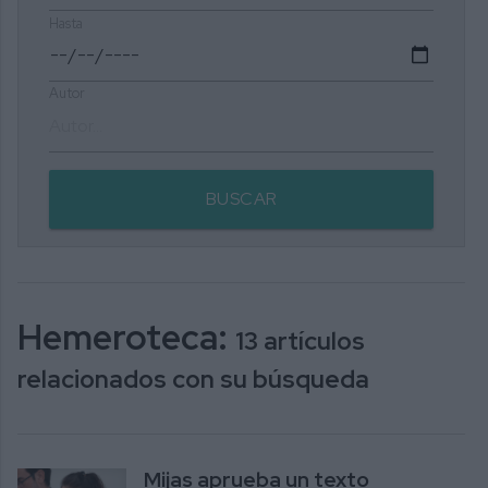
Hasta
Autor
BUSCAR
Hemeroteca:
13 artículos
relacionados con su búsqueda
Mijas aprueba un texto