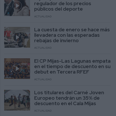
regulador de los precios
públicos del deporte
ACTUALIDAD
La cuesta de enero se hace más
llevadera con las esperadas
rebajas de invierno
ACTUALIDAD
El CP Mijas-Las Lagunas empata
en el tiempo de descuento en su
debut en Tercera RFEF
ACTUALIDAD
Los titulares del Carné Joven
Europeo tendrán un 35% de
descuento en el Cala Mijas
ACTUALIDAD