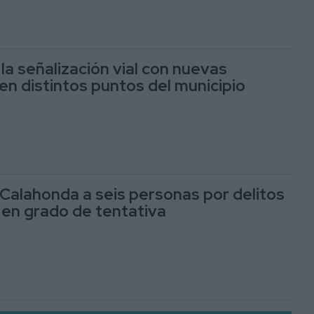
la señalización vial con nuevas
en distintos puntos del municipio
Calahonda a seis personas por delitos
 en grado de tentativa