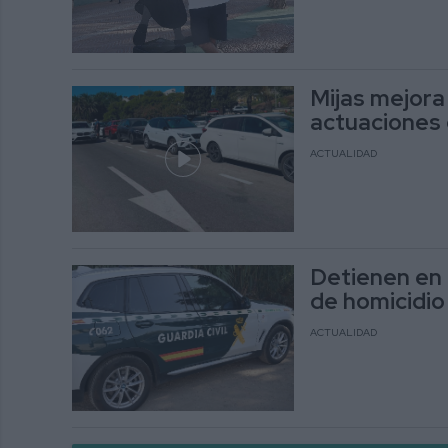
Mijas mejora 
actuaciones 
ACTUALIDAD
Detienen en 
de homicidio
ACTUALIDAD