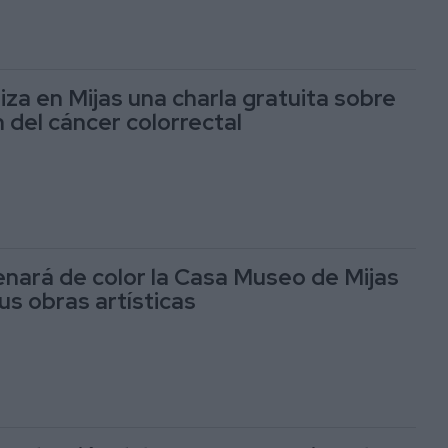
iza en Mijas una charla gratuita sobre
 del cáncer colorrectal
enará de color la Casa Museo de Mijas
us obras artísticas