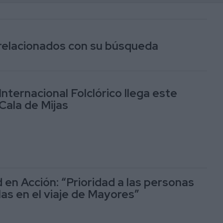
 relacionados con su búsqueda
 Internacional Folclórico llega este
Cala de Mijas
 en Acción: “Prioridad a las personas
las en el viaje de Mayores”