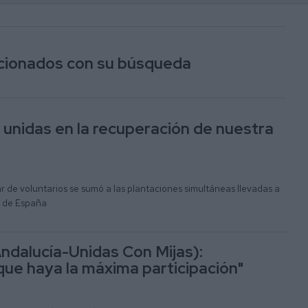
lacionados con su búsqueda
 unidas en la recuperación de nuestra
 de voluntarios se sumó a las plantaciones simultáneas llevadas a
 de España
ndalucía-Unidas Con Mijas):
e haya la máxima participación"