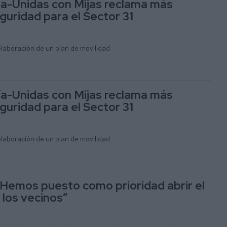
a-Unidas con Mijas reclama más
guridad para el Sector 31
elaboración de un plan de movilidad
a-Unidas con Mijas reclama más
guridad para el Sector 31
elaboración de un plan de movilidad
“Hemos puesto como prioridad abrir el
 los vecinos”