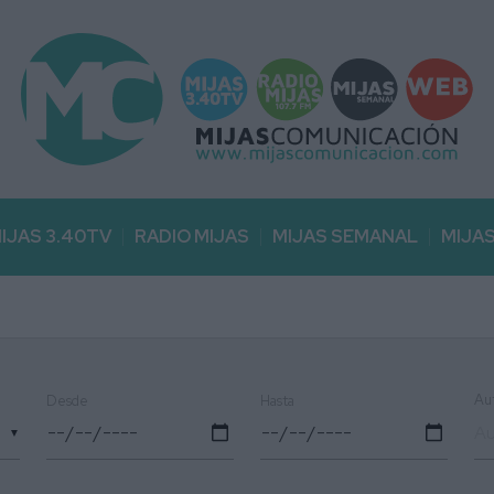
IJAS 3.40TV
RADIO MIJAS
MIJAS SEMANAL
MIJA
Au
Desde
Hasta
▼