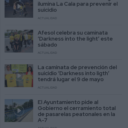
ilumina La Cala para prevenir el
suicidio
ACTUALIDAD
Afesol celebra su caminata
‘Darkness into the light’ este
sábado
ACTUALIDAD
La caminata de prevención del
suicidio ‘Darkness into ligth’
tendrá lugar el 9 de mayo
ACTUALIDAD
El Ayuntamiento pide al
Gobierno el cerramiento total
de pasarelas peatonales en la
A-7