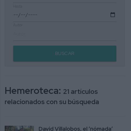
Hasta
Autor
BUSCAR
Hemeroteca:
21 artículos
relacionados con su búsqueda
David Villalobos, el ‘nómada’