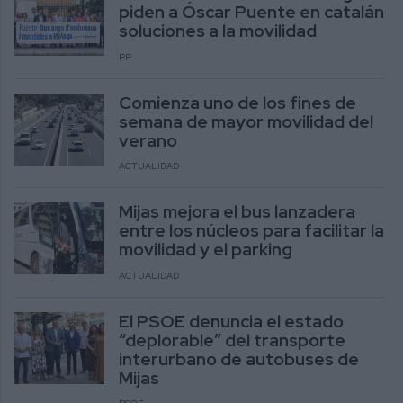
piden a Óscar Puente en catalán
soluciones a la movilidad
PP
Comienza uno de los fines de
semana de mayor movilidad del
verano
ACTUALIDAD
Mijas mejora el bus lanzadera
entre los núcleos para facilitar la
movilidad y el parking
ACTUALIDAD
El PSOE denuncia el estado
“deplorable” del transporte
interurbano de autobuses de
Mijas