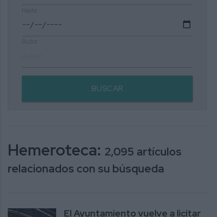
Hasta
Autor
BUSCAR
Hemeroteca:
2,095 artículos
relacionados con su búsqueda
El Ayuntamiento vuelve a licitar