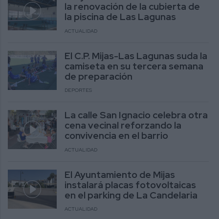
la renovación de la cubierta de
la piscina de Las Lagunas
ACTUALIDAD
El C.P. Mijas-Las Lagunas suda la
camiseta en su tercera semana
de preparación
DEPORTES
La calle San Ignacio celebra otra
cena vecinal reforzando la
convivencia en el barrio
ACTUALIDAD
El Ayuntamiento de Mijas
instalará placas fotovoltaicas
en el parking de La Candelaria
ACTUALIDAD