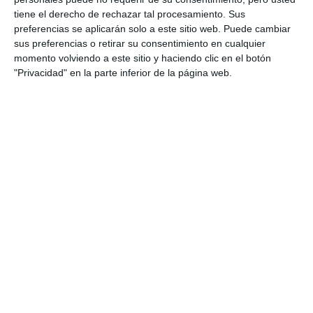
tiene el derecho de rechazar tal procesamiento. Sus
preferencias se aplicarán solo a este sitio web. Puede cambiar
sus preferencias o retirar su consentimiento en cualquier
momento volviendo a este sitio y haciendo clic en el botón
"Privacidad" en la parte inferior de la página web.