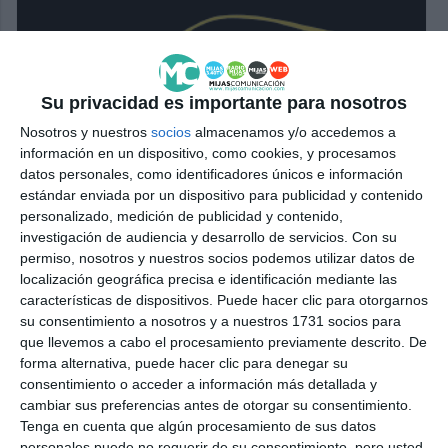
Su privacidad es importante para nosotros
Nosotros y nuestros
socios
almacenamos y/o accedemos a
información en un dispositivo, como cookies, y procesamos
datos personales, como identificadores únicos e información
estándar enviada por un dispositivo para publicidad y contenido
personalizado, medición de publicidad y contenido,
investigación de audiencia y desarrollo de servicios.
Con su
permiso, nosotros y nuestros socios podemos utilizar datos de
localización geográfica precisa e identificación mediante las
características de dispositivos. Puede hacer clic para otorgarnos
su consentimiento a nosotros y a nuestros 1731 socios para
que llevemos a cabo el procesamiento previamente descrito. De
forma alternativa, puede hacer clic para denegar su
consentimiento o acceder a información más detallada y
cambiar sus preferencias antes de otorgar su consentimiento.
Tenga en cuenta que algún procesamiento de sus datos
personales puede no requerir de su consentimiento, pero usted