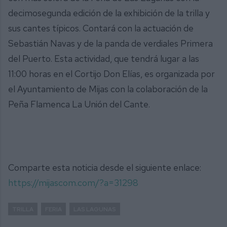
decimosegunda edición de la exhibición de la trilla y
sus cantes típicos. Contará con la actuación de
Sebastián Navas y de la panda de verdiales Primera
del Puerto. Esta actividad, que tendrá lugar a las
11:00 horas en el Cortijo Don Elías, es organizada por
el Ayuntamiento de Mijas con la colaboración de la
Peña Flamenca La Unión del Cante.
Comparte esta noticia desde el siguiente enlace:
https://mijascom.com/?a=31298
TRILLA
FERIA
LAS LAGUNAS