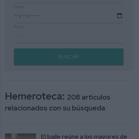
Hasta
Autor
BUSCAR
Hemeroteca:
208 artículos
relacionados con su búsqueda
El baile reúne a los mayores de