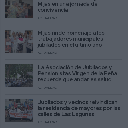
Mijas en una jornada de
convivencia
ACTUALIDAD
Mijas rinde homenaje a los
trabajadores municipales
jubilados en el último año
ACTUALIDAD
La Asociación de Jubilados y
Pensionistas Virgen de la Peña
recuerda que andar es salud
ACTUALIDAD
Jubilados y vecinos reivindican
la residencia de mayores por las
calles de Las Lagunas
ACTUALIDAD