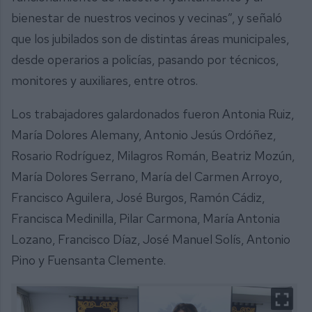
bienestar de nuestros vecinos y vecinas”, y señaló
que los jubilados son de distintas áreas municipales,
desde operarios a policías, pasando por técnicos,
monitores y auxiliares, entre otros.
Los trabajadores galardonados fueron Antonia Ruiz,
María Dolores Alemany, Antonio Jesús Ordóñez,
Rosario Rodríguez, Milagros Román, Beatriz Mozún,
María Dolores Serrano, María del Carmen Arroyo,
Francisco Aguilera, José Burgos, Ramón Cádiz,
Francisca Medinilla, Pilar Carmona, María Antonia
Lozano, Francisco Díaz, José Manuel Solís, Antonio
Pino y Fuensanta Clemente.