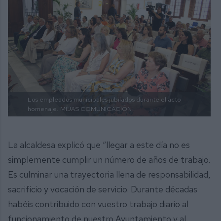
Los empleados municipales jubilados durante el acto
homenaje.
MIJAS COMUNICACIÓN
La alcaldesa explicó que “llegar a este día no es
simplemente cumplir un número de años de trabajo.
Es culminar una trayectoria llena de responsabilidad,
sacrificio y vocación de servicio. Durante décadas
habéis contribuido con vuestro trabajo diario al
funcionamiento de nuestro Ayuntamiento y al