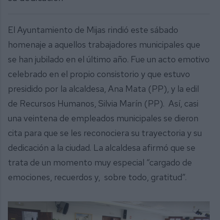
El Ayuntamiento de Mijas rindió este sábado
homenaje a aquellos trabajadores municipales que
se han jubilado en el último año. Fue un acto emotivo
celebrado en el propio consistorio y que estuvo
presidido por la alcaldesa, Ana Mata (PP), y la edil
de Recursos Humanos, Silvia Marín (PP). Así, casi
una veintena de empleados municipales se dieron
cita para que se les reconociera su trayectoria y su
dedicación a la ciudad. La alcaldesa afirmó que se
trata de un momento muy especial “cargado de
emociones, recuerdos y, sobre todo, gratitud”.