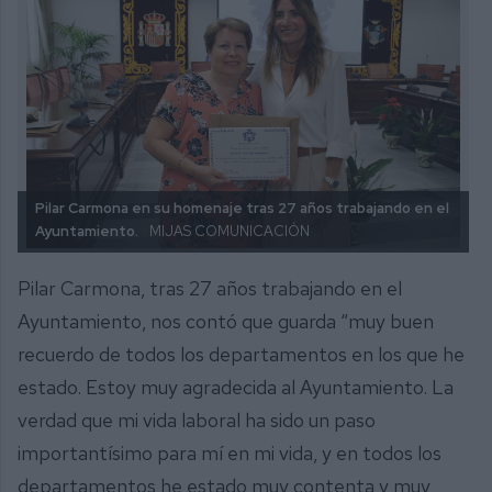
Pilar Carmona en su homenaje tras 27 años trabajando en el
Ayuntamiento.
MIJAS COMUNICACIÓN
Pilar Carmona, tras 27 años trabajando en el
Ayuntamiento, nos contó que guarda “muy buen
recuerdo de todos los departamentos en los que he
estado. Estoy muy agradecida al Ayuntamiento. La
verdad que mi vida laboral ha sido un paso
importantísimo para mí en mi vida, y en todos los
departamentos he estado muy contenta y muy