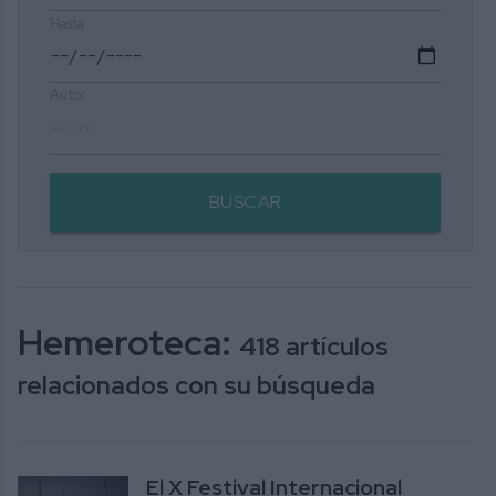
Hasta
Autor
BUSCAR
Hemeroteca:
418 artículos
relacionados con su búsqueda
El X Festival Internacional