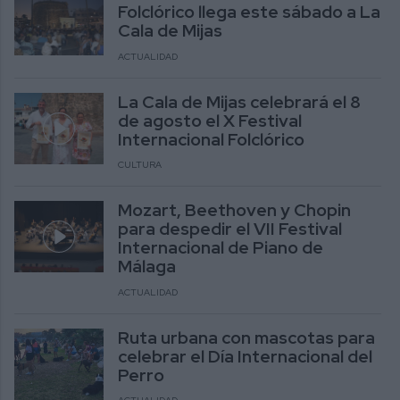
Folclórico llega este sábado a La
Cala de Mijas
ACTUALIDAD
La Cala de Mijas celebrará el 8
de agosto el X Festival
Internacional Folclórico
CULTURA
Mozart, Beethoven y Chopin
para despedir el VII Festival
Internacional de Piano de
Málaga
ACTUALIDAD
Ruta urbana con mascotas para
celebrar el Día Internacional del
Perro